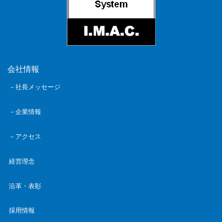
会社情報
－社長メッセージ
－企業情報
－アクセス
経営理念
沿革・表彰
採用情報