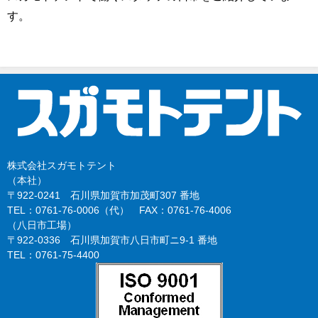
す。
株式会社スガモトテント
（本社）
〒922-0241 石川県加賀市加茂町307 番地
TEL：0761-76-0006（代） FAX：0761-76-4006
（八日市工場）
〒922-0336 石川県加賀市八日市町ニ9-1 番地
TEL：0761-75-4400