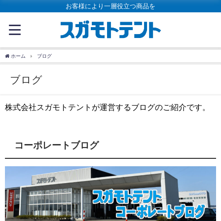
お客様により一層役立つ商品を
ホーム
ブログ
ブログ
株式会社スガモトテントが運営するブログのご紹介です。
コーポレートブログ