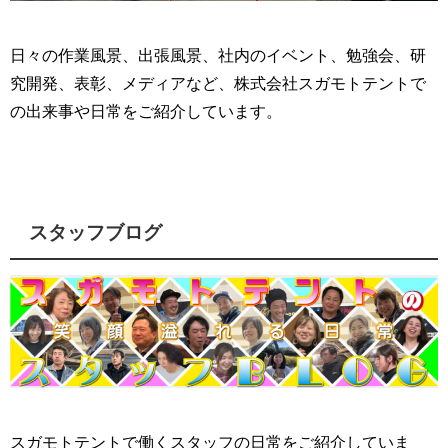
日々の作業風景、出張風景、社内のイベント、勉強会、研
究開発、表彰、メディアなど、株式会社スガモトテントで
の出来事や日常をご紹介しています。
スタッフブログ
スガモトテントで働くスタッフの日常をご紹介していま