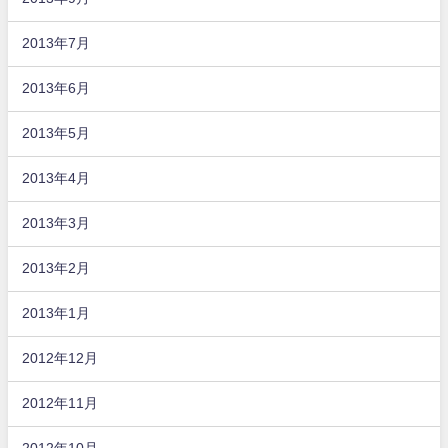
2013年7月
2013年6月
2013年5月
2013年4月
2013年3月
2013年2月
2013年1月
2012年12月
2012年11月