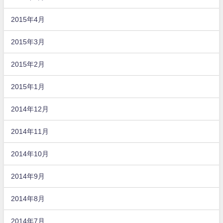
2015年4月
2015年3月
2015年2月
2015年1月
2014年12月
2014年11月
2014年10月
2014年9月
2014年8月
2014年7月