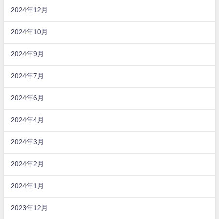
2024年12月
2024年10月
2024年9月
2024年7月
2024年6月
2024年4月
2024年3月
2024年2月
2024年1月
2023年12月