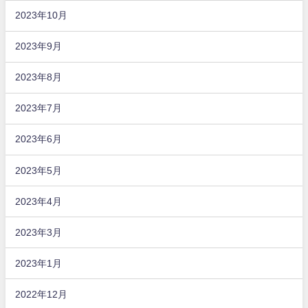
2023年10月
2023年9月
2023年8月
2023年7月
2023年6月
2023年5月
2023年4月
2023年3月
2023年1月
2022年12月