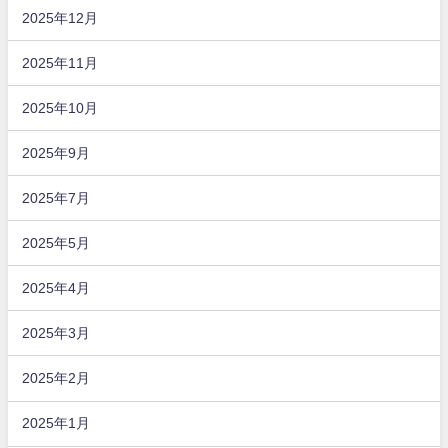
2025年12月
2025年11月
2025年10月
2025年9月
2025年7月
2025年5月
2025年4月
2025年3月
2025年2月
2025年1月