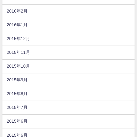
2016年2月
2016年1月
2015年12月
2015年11月
2015年10月
2015年9月
2015年8月
2015年7月
2015年6月
2015年5月