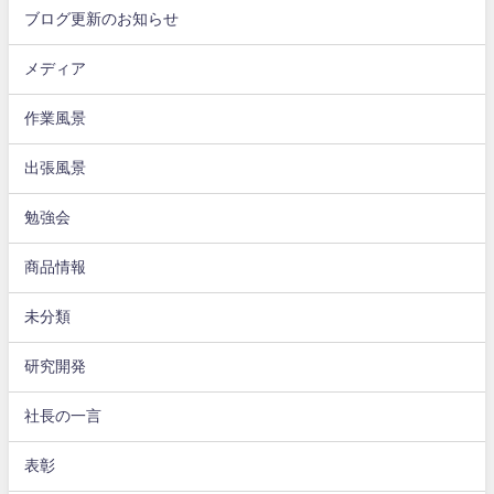
ブログ更新のお知らせ
メディア
作業風景
出張風景
勉強会
商品情報
未分類
研究開発
社長の一言
表彰