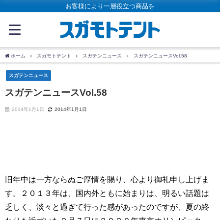
お客様により一層役立つ商品を
ホーム
スガモトテント
スガテンニュース
スガテンニュースVol.58
スガテンニュース
スガテンニュースVol.58
2014年1月1日
2014年1月1日
旧年中は一方ならぬご厚情を賜り、心より御礼申し上げま
す。２０１３年は、国内外ともに始まりは、明るい話題は
乏しく、淡々と過ぎて行った感があったのですが、夏の終