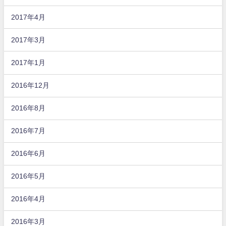
2017年4月
2017年3月
2017年1月
2016年12月
2016年8月
2016年7月
2016年6月
2016年5月
2016年4月
2016年3月