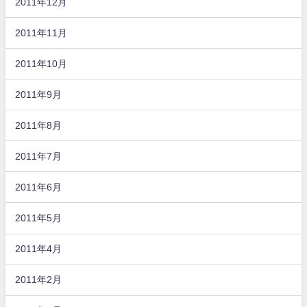
2011年12月
2011年11月
2011年10月
2011年9月
2011年8月
2011年7月
2011年6月
2011年5月
2011年4月
2011年2月