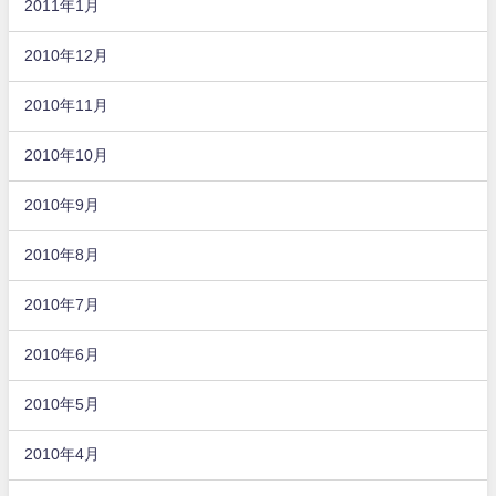
2011年1月
2010年12月
2010年11月
2010年10月
2010年9月
2010年8月
2010年7月
2010年6月
2010年5月
2010年4月