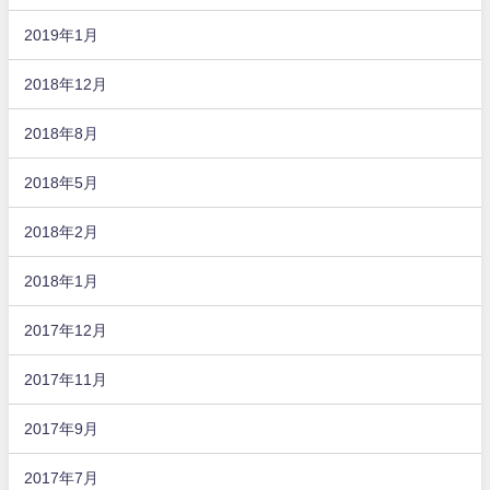
2019年1月
2018年12月
2018年8月
2018年5月
2018年2月
2018年1月
2017年12月
2017年11月
2017年9月
2017年7月