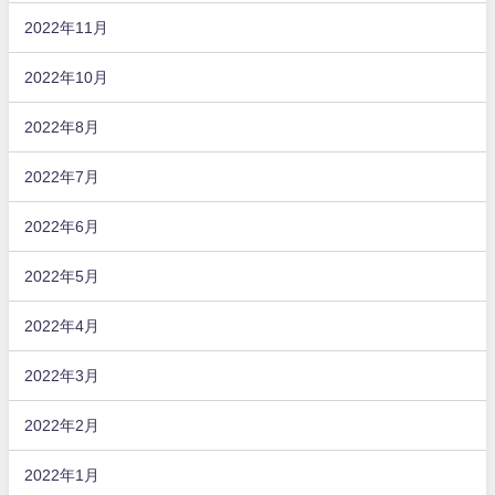
2022年11月
2022年10月
2022年8月
2022年7月
2022年6月
2022年5月
2022年4月
2022年3月
2022年2月
2022年1月