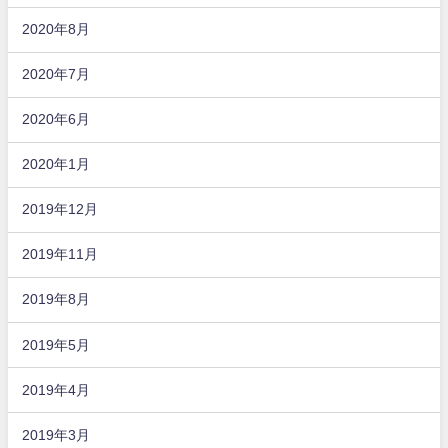
2020年8月
2020年7月
2020年6月
2020年1月
2019年12月
2019年11月
2019年8月
2019年5月
2019年4月
2019年3月