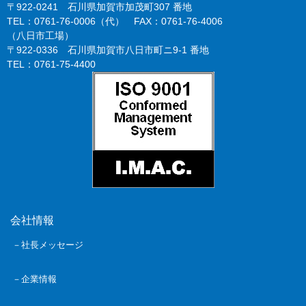
〒922-0241 石川県加賀市加茂町307 番地
TEL：0761-76-0006（代） FAX：0761-76-4006
（八日市工場）
〒922-0336 石川県加賀市八日市町ニ9-1 番地
TEL：0761-75-4400
会社情報
－社長メッセージ
－企業情報