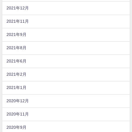
2021年12月
2021年11月
2021年9月
2021年8月
2021年6月
2021年2月
2021年1月
2020年12月
2020年11月
2020年9月