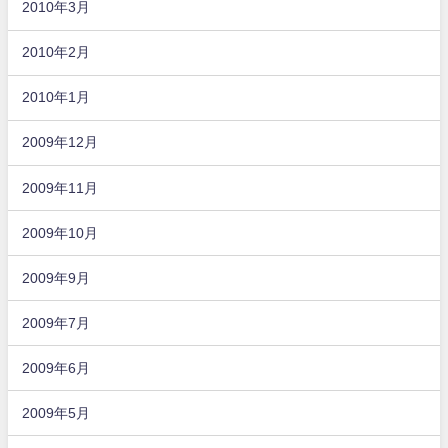
2010年3月
2010年2月
2010年1月
2009年12月
2009年11月
2009年10月
2009年9月
2009年7月
2009年6月
2009年5月