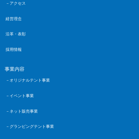
－アクセス
経営理念
沿革・表彰
採用情報
事業内容
－オリジナルテント事業
－イベント事業
－ネット販売事業
－グランピングテント事業