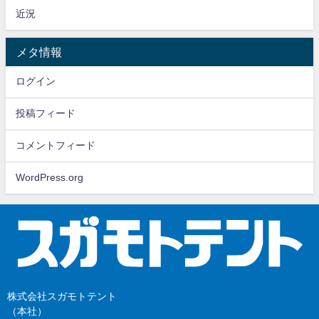
近況
メタ情報
ログイン
投稿フィード
コメントフィード
WordPress.org
株式会社スガモトテント
（本社）