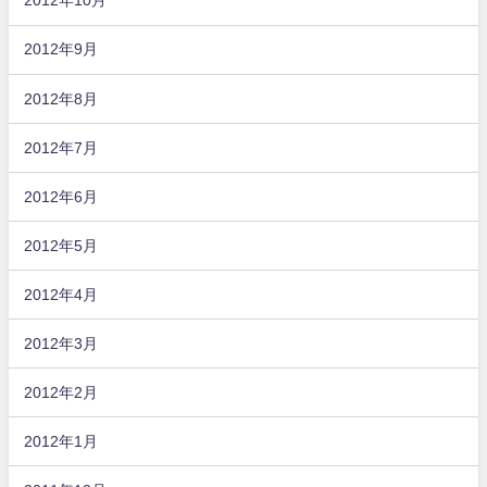
2012年10月
2012年9月
2012年8月
2012年7月
2012年6月
2012年5月
2012年4月
2012年3月
2012年2月
2012年1月