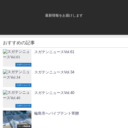
最新情報をお届けします
おすすめの記事
スガテンニュースVol.61
スガテンニュース
スガテンニュースVol.34
スガテンニュース
スガテンニュースVol.40
スガテンニュース
輪島市へパイプテント寄贈
テント関連現場