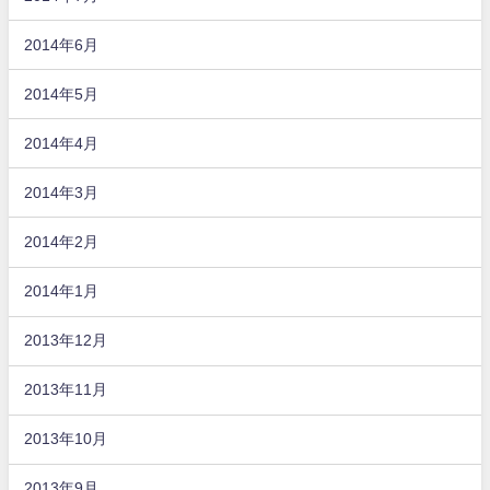
2014年6月
2014年5月
2014年4月
2014年3月
2014年2月
2014年1月
2013年12月
2013年11月
2013年10月
2013年9月