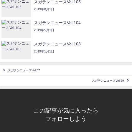
スガテンニュースVol.105
2019年8月1日
スガテンニュースVol.104
2019年5月1日
スガテンニュースVol.103
2019年1月1日
スガテンニュースVol.57
スガテンニュースVol.59
この記事が気に入ったら
フォローしよう