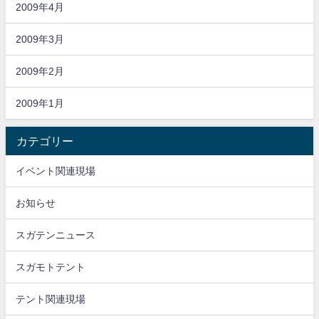
2009年4月
2009年3月
2009年2月
2009年1月
カテゴリー
イベント関連現場
お知らせ
スガテンニュース
スガモトテント
テント関連現場