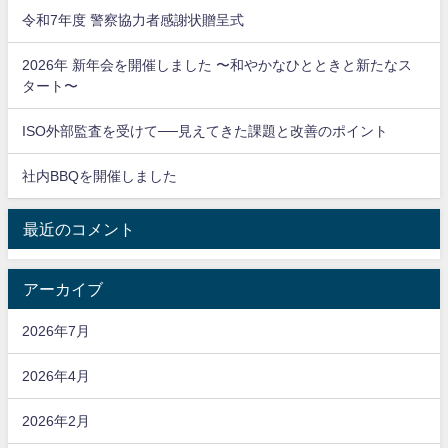
令和7年度 警察協力者感謝状贈呈式
2026年 新年会を開催しました 〜和やかなひとときと新たなス
タート〜
ISO外部監査を受けて──見えてきた課題と改善のポイント
社内BBQを開催しました
最近のコメント
アーカイブ
2026年7月
2026年4月
2026年2月