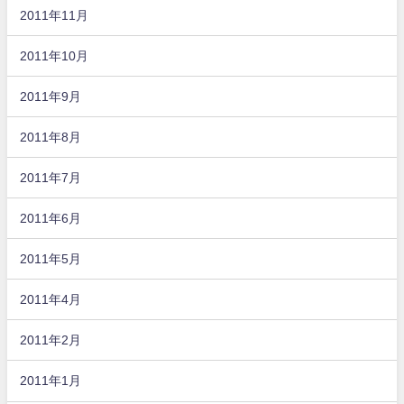
2011年11月
2011年10月
2011年9月
2011年8月
2011年7月
2011年6月
2011年5月
2011年4月
2011年2月
2011年1月