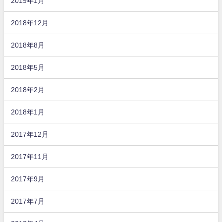
2019年1月
2018年12月
2018年8月
2018年5月
2018年2月
2018年1月
2017年12月
2017年11月
2017年9月
2017年7月