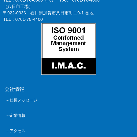
（八日市工場）
〒922-0336 石川県加賀市八日市町ニ9-1 番地
TEL：0761-75-4400
会社情報
－社長メッセージ
－企業情報
－アクセス