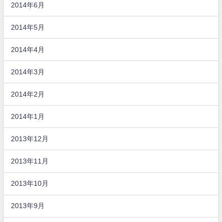
2014年6月
2014年5月
2014年4月
2014年3月
2014年2月
2014年1月
2013年12月
2013年11月
2013年10月
2013年9月