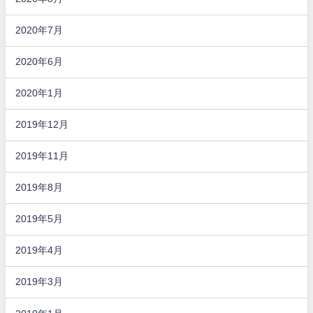
2020年7月
2020年6月
2020年1月
2019年12月
2019年11月
2019年8月
2019年5月
2019年4月
2019年3月