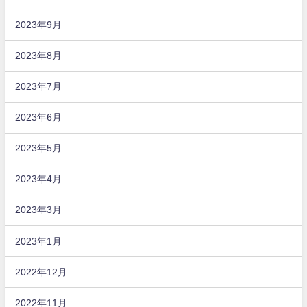
2023年9月
2023年8月
2023年7月
2023年6月
2023年5月
2023年4月
2023年3月
2023年1月
2022年12月
2022年11月