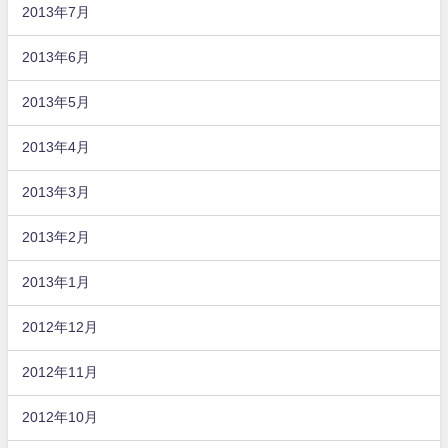
2013年7月
2013年6月
2013年5月
2013年4月
2013年3月
2013年2月
2013年1月
2012年12月
2012年11月
2012年10月