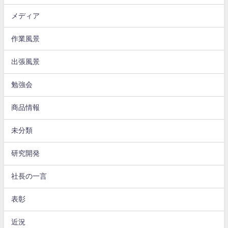
メディア
作業風景
出張風景
勉強会
商品情報
未分類
研究開発
社長の一言
表彰
近況