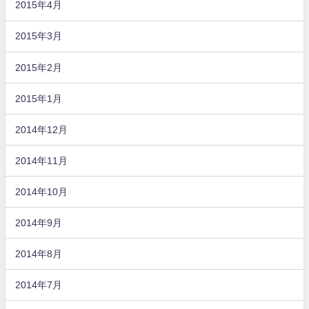
2015年4月
2015年3月
2015年2月
2015年1月
2014年12月
2014年11月
2014年10月
2014年9月
2014年8月
2014年7月