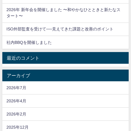
2026年 新年会を開催しました 〜和やかなひとときと新たなス
タート〜
ISO外部監査を受けて──見えてきた課題と改善のポイント
社内BBQを開催しました
最近のコメント
アーカイブ
2026年7月
2026年4月
2026年2月
2025年12月