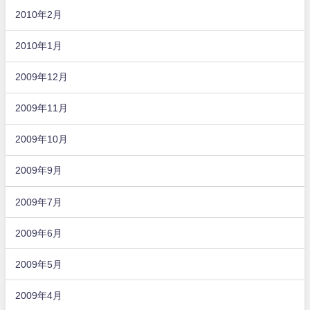
2010年2月
2010年1月
2009年12月
2009年11月
2009年10月
2009年9月
2009年7月
2009年6月
2009年5月
2009年4月