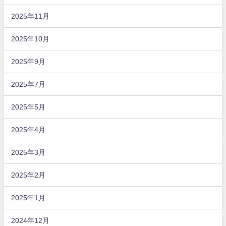
2025年11月
2025年10月
2025年9月
2025年7月
2025年5月
2025年4月
2025年3月
2025年2月
2025年1月
2024年12月