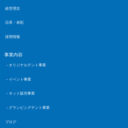
経営理念
沿革・表彰
採用情報
事業内容
－オリジナルテント事業
－イベント事業
－ネット販売事業
－グランピングテント事業
ブログ