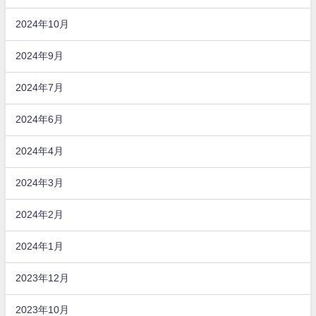
2024年10月
2024年9月
2024年7月
2024年6月
2024年4月
2024年3月
2024年2月
2024年1月
2023年12月
2023年10月