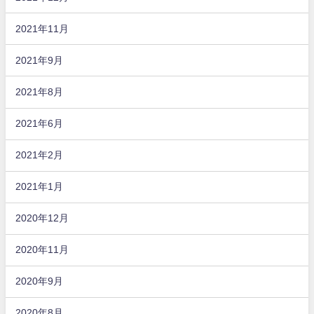
2021年11月
2021年9月
2021年8月
2021年6月
2021年2月
2021年1月
2020年12月
2020年11月
2020年9月
2020年8月