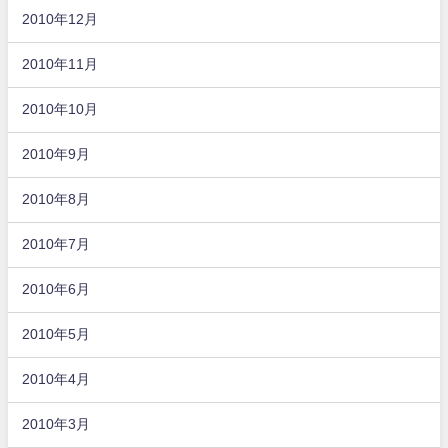
2010年12月
2010年11月
2010年10月
2010年9月
2010年8月
2010年7月
2010年6月
2010年5月
2010年4月
2010年3月