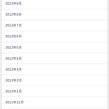
2012年9月
2012年8月
2012年7月
2012年6月
2012年5月
2012年4月
2012年3月
2012年2月
2012年1月
2011年12月