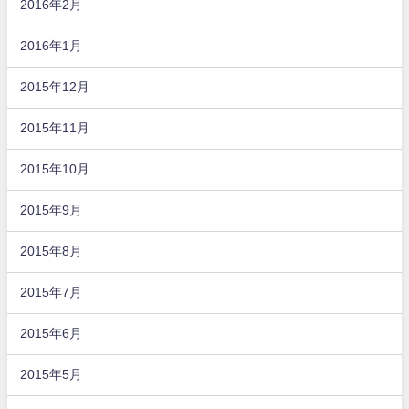
2016年2月
2016年1月
2015年12月
2015年11月
2015年10月
2015年9月
2015年8月
2015年7月
2015年6月
2015年5月