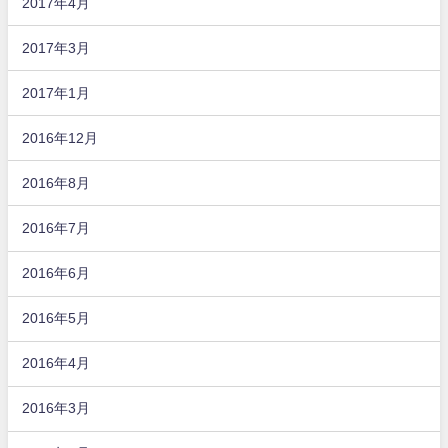
2017年4月
2017年3月
2017年1月
2016年12月
2016年8月
2016年7月
2016年6月
2016年5月
2016年4月
2016年3月