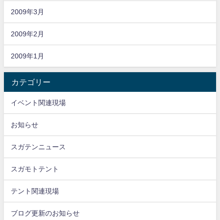
2009年3月
2009年2月
2009年1月
カテゴリー
イベント関連現場
お知らせ
スガテンニュース
スガモトテント
テント関連現場
ブログ更新のお知らせ