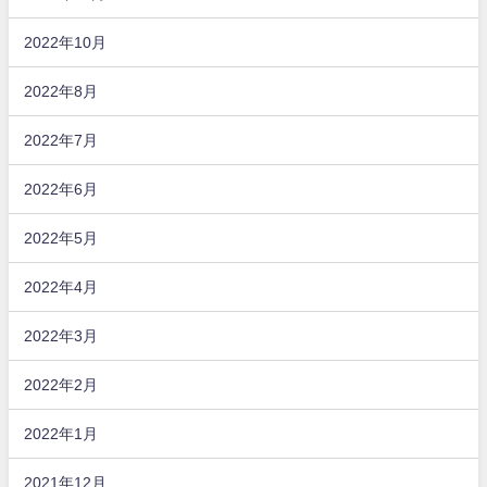
2022年10月
2022年8月
2022年7月
2022年6月
2022年5月
2022年4月
2022年3月
2022年2月
2022年1月
2021年12月