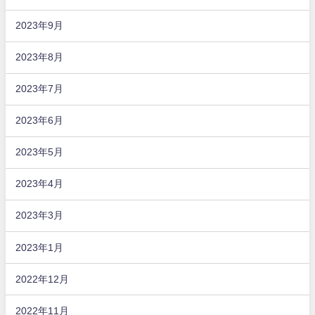
2023年9月
2023年8月
2023年7月
2023年6月
2023年5月
2023年4月
2023年3月
2023年1月
2022年12月
2022年11月