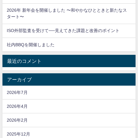
2026年 新年会を開催しました 〜和やかなひとときと新たなス
タート〜
ISO外部監査を受けて──見えてきた課題と改善のポイント
社内BBQを開催しました
最近のコメント
アーカイブ
2026年7月
2026年4月
2026年2月
2025年12月