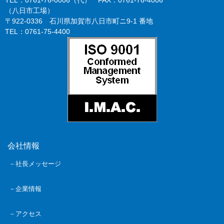
（八日市工場）
〒922-0336 石川県加賀市八日市町ニ9-1 番地
TEL：0761-75-4400
会社情報
－社長メッセージ
－企業情報
－アクセス