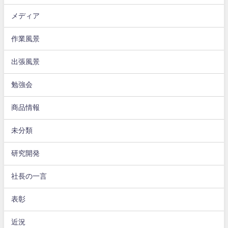
メディア
作業風景
出張風景
勉強会
商品情報
未分類
研究開発
社長の一言
表彰
近況