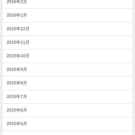
2016年2月
2016年1月
2015年12月
2015年11月
2015年10月
2015年9月
2015年8月
2015年7月
2015年6月
2015年5月