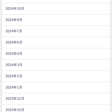
2024年10月
2024年9月
2024年7月
2024年6月
2024年4月
2024年3月
2024年2月
2024年1月
2023年12月
2023年10月