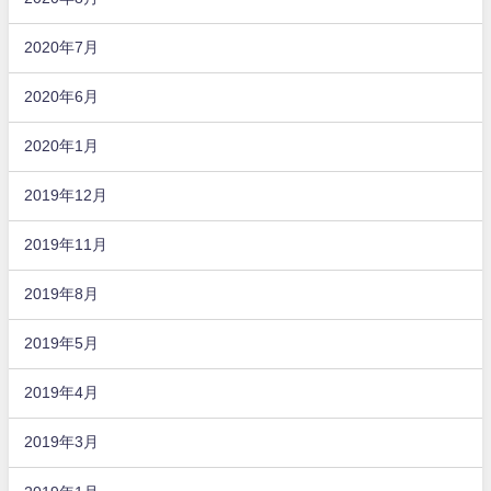
2020年7月
2020年6月
2020年1月
2019年12月
2019年11月
2019年8月
2019年5月
2019年4月
2019年3月