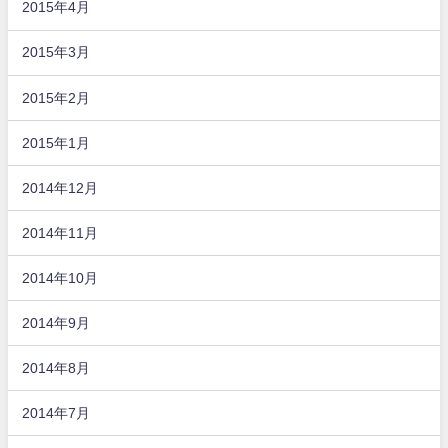
2015年4月
2015年3月
2015年2月
2015年1月
2014年12月
2014年11月
2014年10月
2014年9月
2014年8月
2014年7月