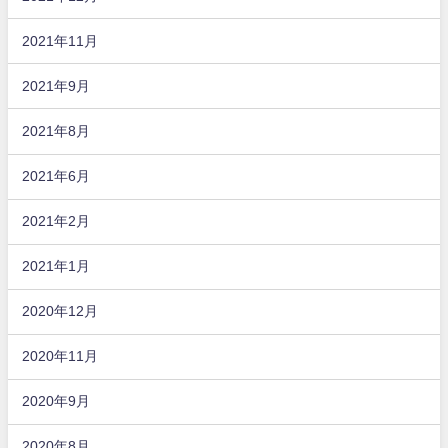
2021年11月
2021年9月
2021年8月
2021年6月
2021年2月
2021年1月
2020年12月
2020年11月
2020年9月
2020年8月