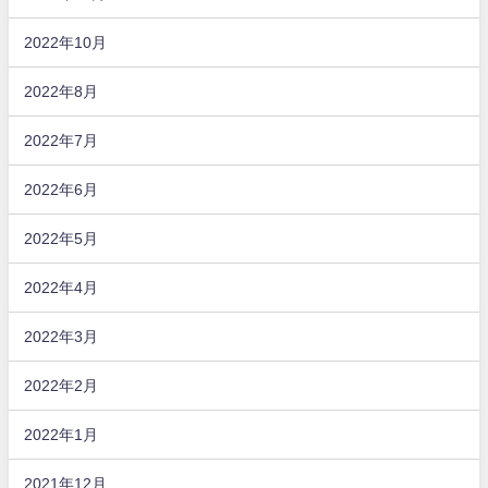
2022年10月
2022年8月
2022年7月
2022年6月
2022年5月
2022年4月
2022年3月
2022年2月
2022年1月
2021年12月