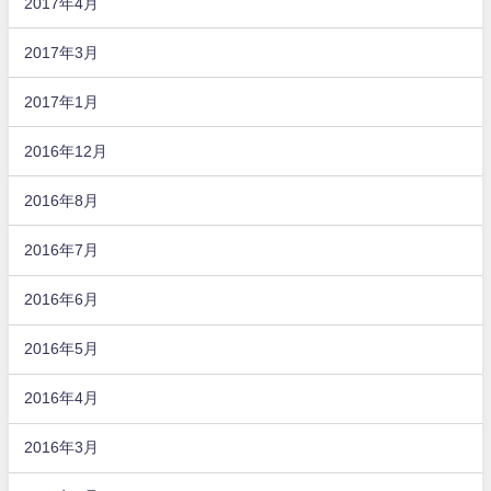
2017年4月
2017年3月
2017年1月
2016年12月
2016年8月
2016年7月
2016年6月
2016年5月
2016年4月
2016年3月