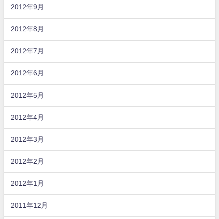
2012年9月
2012年8月
2012年7月
2012年6月
2012年5月
2012年4月
2012年3月
2012年2月
2012年1月
2011年12月