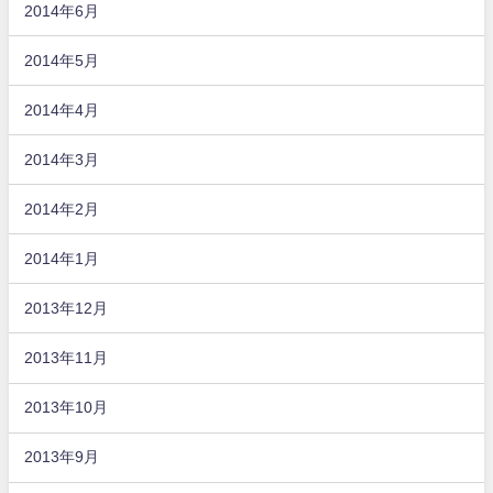
2014年6月
2014年5月
2014年4月
2014年3月
2014年2月
2014年1月
2013年12月
2013年11月
2013年10月
2013年9月