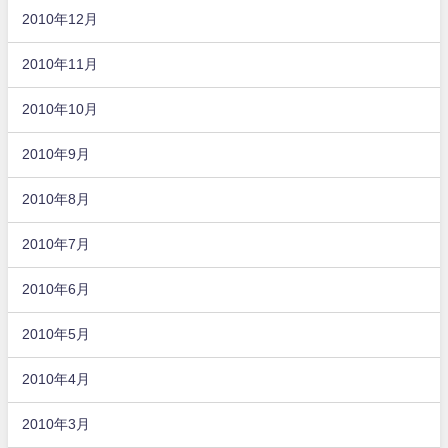
2010年12月
2010年11月
2010年10月
2010年9月
2010年8月
2010年7月
2010年6月
2010年5月
2010年4月
2010年3月