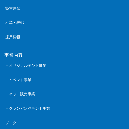
経営理念
沿革・表彰
採用情報
事業内容
－オリジナルテント事業
－イベント事業
－ネット販売事業
－グランピングテント事業
ブログ