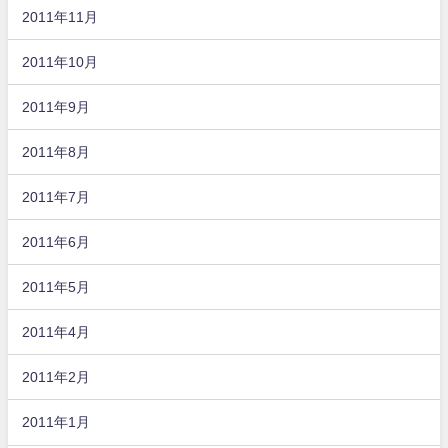
2011年11月
2011年10月
2011年9月
2011年8月
2011年7月
2011年6月
2011年5月
2011年4月
2011年2月
2011年1月