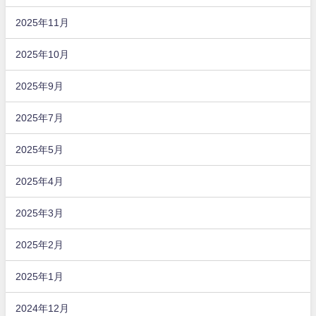
2025年11月
2025年10月
2025年9月
2025年7月
2025年5月
2025年4月
2025年3月
2025年2月
2025年1月
2024年12月