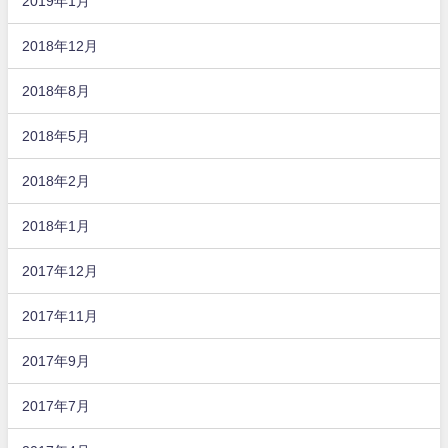
2019年1月
2018年12月
2018年8月
2018年5月
2018年2月
2018年1月
2017年12月
2017年11月
2017年9月
2017年7月