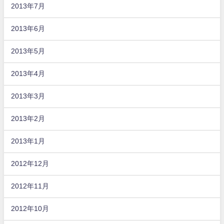
2013年7月
2013年6月
2013年5月
2013年4月
2013年3月
2013年2月
2013年1月
2012年12月
2012年11月
2012年10月