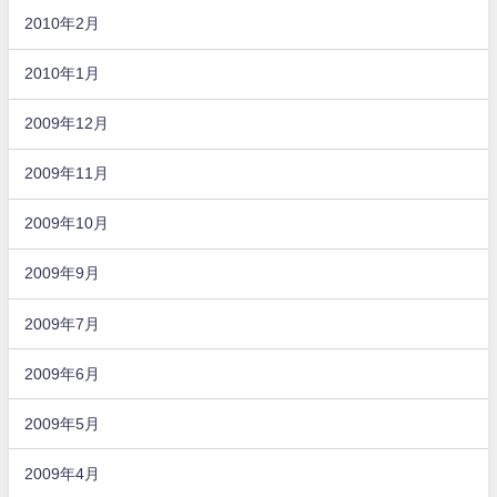
2010年2月
2010年1月
2009年12月
2009年11月
2009年10月
2009年9月
2009年7月
2009年6月
2009年5月
2009年4月