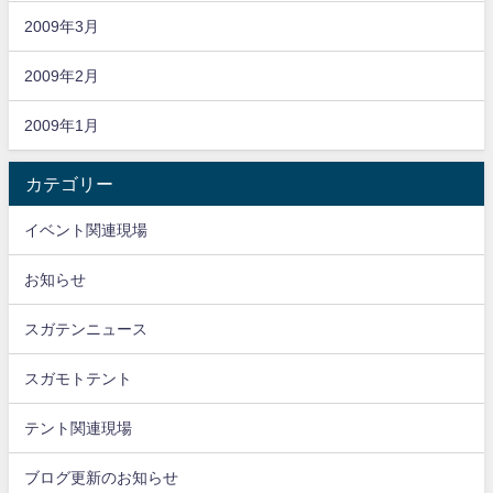
2009年3月
2009年2月
2009年1月
カテゴリー
イベント関連現場
お知らせ
スガテンニュース
スガモトテント
テント関連現場
ブログ更新のお知らせ