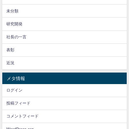
未分類
研究開発
社長の一言
表彰
近況
メタ情報
ログイン
投稿フィード
コメントフィード