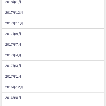
2018年1月
2017年12月
2017年11月
2017年9月
2017年7月
2017年4月
2017年3月
2017年1月
2016年12月
2016年8月