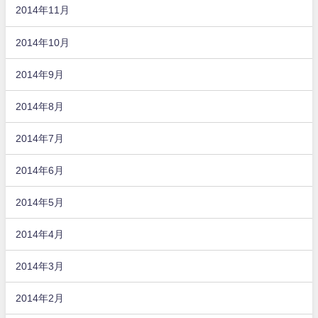
2014年11月
2014年10月
2014年9月
2014年8月
2014年7月
2014年6月
2014年5月
2014年4月
2014年3月
2014年2月