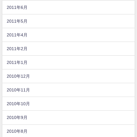
2011年6月
2011年5月
2011年4月
2011年2月
2011年1月
2010年12月
2010年11月
2010年10月
2010年9月
2010年8月