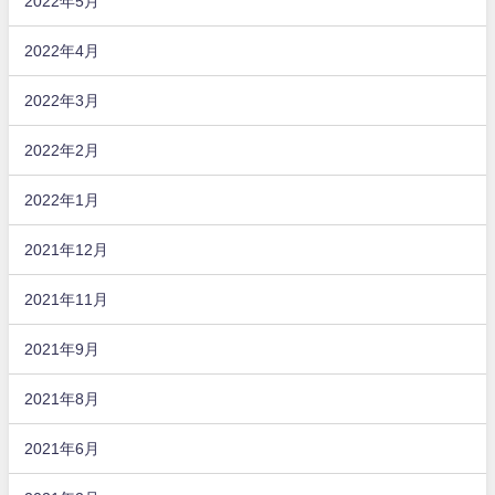
2022年5月
2022年4月
2022年3月
2022年2月
2022年1月
2021年12月
2021年11月
2021年9月
2021年8月
2021年6月