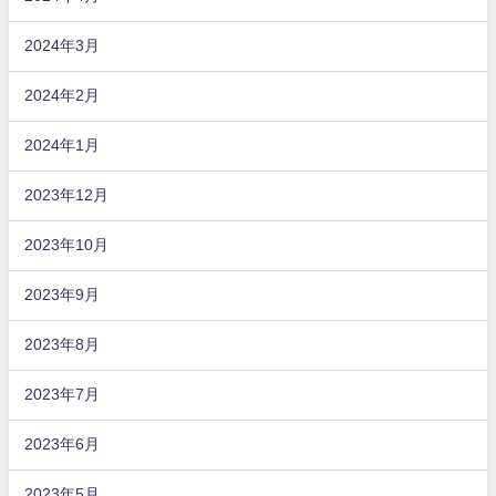
2024年3月
2024年2月
2024年1月
2023年12月
2023年10月
2023年9月
2023年8月
2023年7月
2023年6月
2023年5月