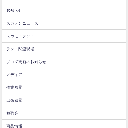
お知らせ
スガテンニュース
スガモトテント
テント関連現場
ブログ更新のお知らせ
メディア
作業風景
出張風景
勉強会
商品情報