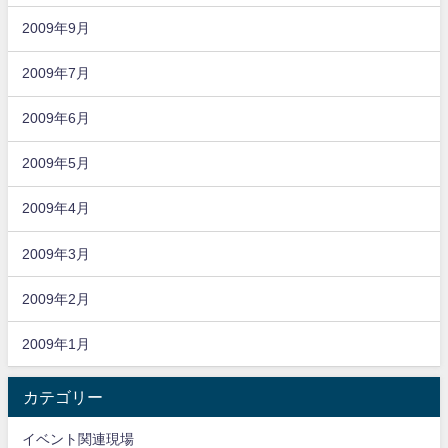
2009年9月
2009年7月
2009年6月
2009年5月
2009年4月
2009年3月
2009年2月
2009年1月
カテゴリー
イベント関連現場