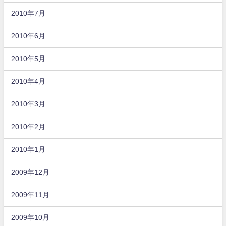
2010年7月
2010年6月
2010年5月
2010年4月
2010年3月
2010年2月
2010年1月
2009年12月
2009年11月
2009年10月