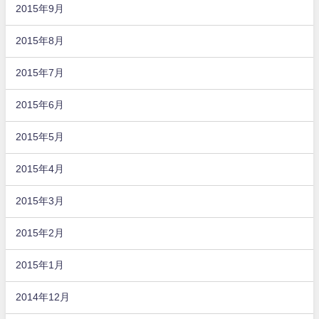
2015年9月
2015年8月
2015年7月
2015年6月
2015年5月
2015年4月
2015年3月
2015年2月
2015年1月
2014年12月