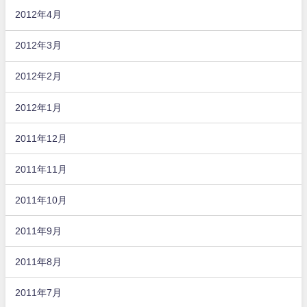
2012年4月
2012年3月
2012年2月
2012年1月
2011年12月
2011年11月
2011年10月
2011年9月
2011年8月
2011年7月