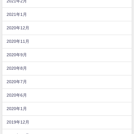
2021年2月
2021年1月
2020年12月
2020年11月
2020年9月
2020年8月
2020年7月
2020年6月
2020年1月
2019年12月