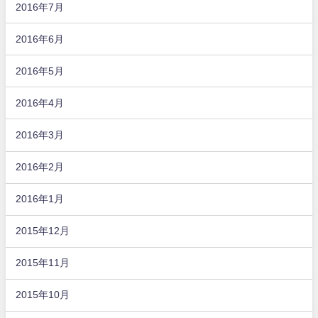
2016年7月
2016年6月
2016年5月
2016年4月
2016年3月
2016年2月
2016年1月
2015年12月
2015年11月
2015年10月