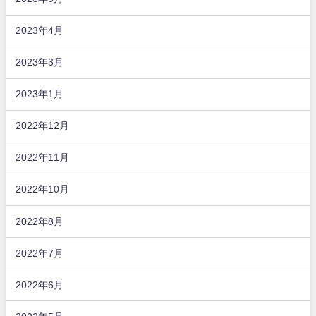
2023年4月
2023年3月
2023年1月
2022年12月
2022年11月
2022年10月
2022年8月
2022年7月
2022年6月