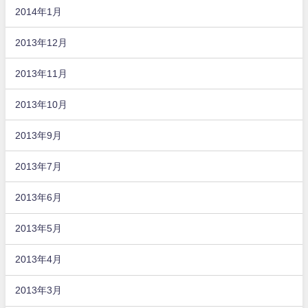
2014年1月
2013年12月
2013年11月
2013年10月
2013年9月
2013年7月
2013年6月
2013年5月
2013年4月
2013年3月