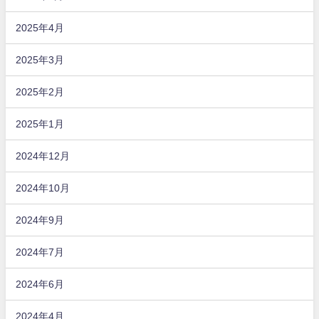
2025年4月
2025年3月
2025年2月
2025年1月
2024年12月
2024年10月
2024年9月
2024年7月
2024年6月
2024年4月