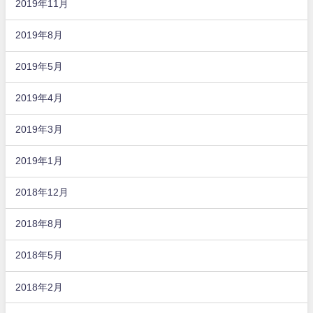
2019年11月
2019年8月
2019年5月
2019年4月
2019年3月
2019年1月
2018年12月
2018年8月
2018年5月
2018年2月