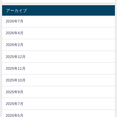
アーカイブ
2026年7月
2026年4月
2026年2月
2025年12月
2025年11月
2025年10月
2025年9月
2025年7月
2025年5月