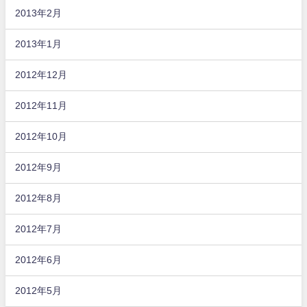
2013年2月
2013年1月
2012年12月
2012年11月
2012年10月
2012年9月
2012年8月
2012年7月
2012年6月
2012年5月