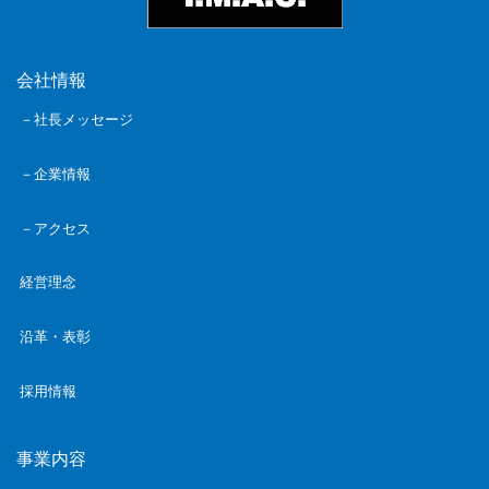
会社情報
－社長メッセージ
－企業情報
－アクセス
経営理念
沿革・表彰
採用情報
事業内容