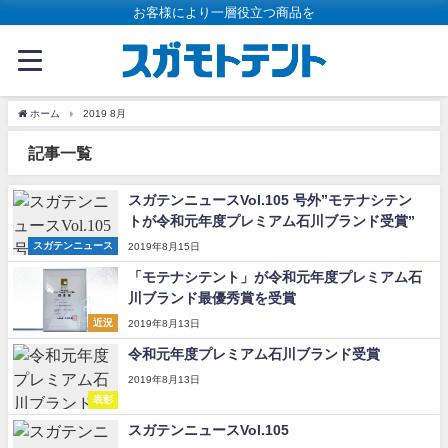
お客様により一層役立つ商品を
ホーム
2019 8月
記事一覧
スガテンニュースVol.105 号外”モテナシテン
トが令和元年度プレミアム石川ブランド受賞”
スガテンニュース
2019年8月15日
「モテナシテント」が令和元年度プレミアム石
川ブランド最優秀賞を受賞
近況
2019年8月13日
令和元年度プレミアム石川ブランド受賞
2019年8月13日
表彰
スガテンニュースVol.105