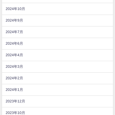
2024年10月
2024年9月
2024年7月
2024年6月
2024年4月
2024年3月
2024年2月
2024年1月
2023年12月
2023年10月