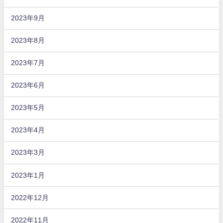
2023年9月
2023年8月
2023年7月
2023年6月
2023年5月
2023年4月
2023年3月
2023年1月
2022年12月
2022年11月