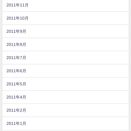
2011年11月
2011年10月
2011年9月
2011年8月
2011年7月
2011年6月
2011年5月
2011年4月
2011年2月
2011年1月