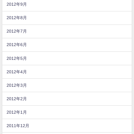
2012年9月
2012年8月
2012年7月
2012年6月
2012年5月
2012年4月
2012年3月
2012年2月
2012年1月
2011年12月