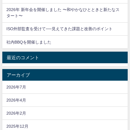
2026年 新年会を開催しました 〜和やかなひとときと新たなス
タート〜
ISO外部監査を受けて──見えてきた課題と改善のポイント
社内BBQを開催しました
最近のコメント
アーカイブ
2026年7月
2026年4月
2026年2月
2025年12月