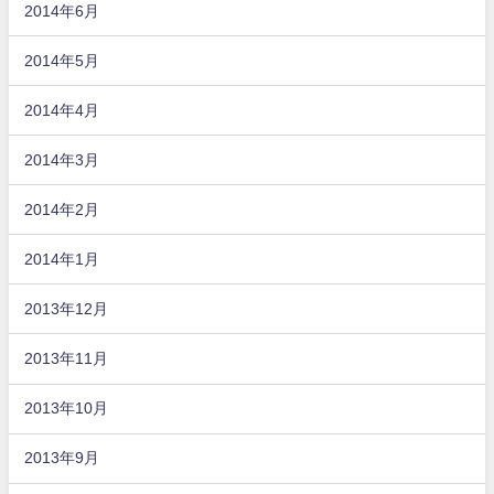
2014年6月
2014年5月
2014年4月
2014年3月
2014年2月
2014年1月
2013年12月
2013年11月
2013年10月
2013年9月