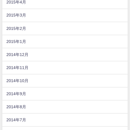
2015年4月
2015年3月
2015年2月
2015年1月
2014年12月
2014年11月
2014年10月
2014年9月
2014年8月
2014年7月