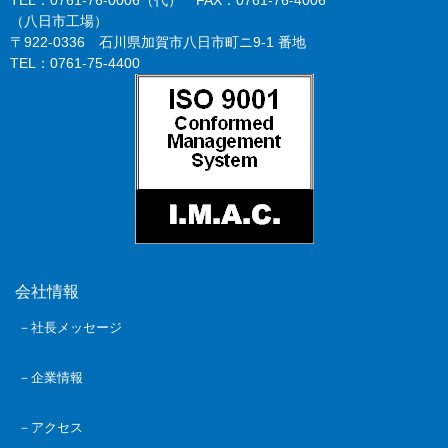
（八日市工場）
〒922-0336 石川県加賀市八日市町ニ9-1 番地
TEL：0761-75-4400
会社情報
－社長メッセージ
－企業情報
－アクセス