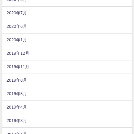
2020年7月
2020年6月
2020年1月
2019年12月
2019年11月
2019年8月
2019年5月
2019年4月
2019年3月