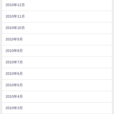
2010年12月
2010年11月
2010年10月
2010年9月
2010年8月
2010年7月
2010年6月
2010年5月
2010年4月
2010年3月