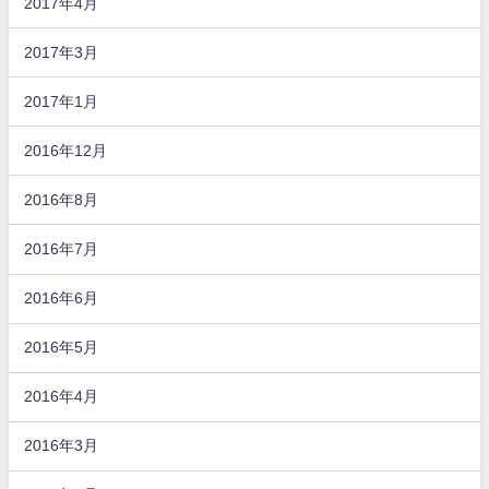
2017年4月
2017年3月
2017年1月
2016年12月
2016年8月
2016年7月
2016年6月
2016年5月
2016年4月
2016年3月