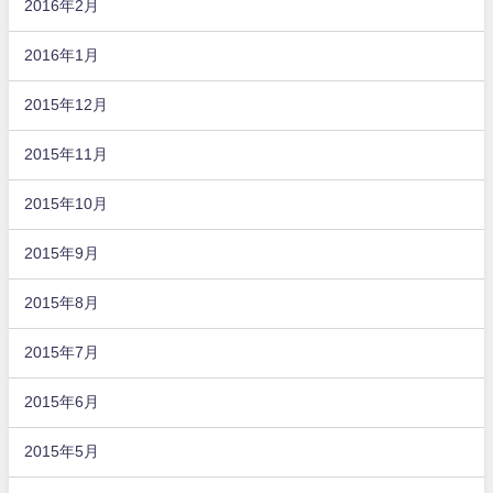
2016年2月
2016年1月
2015年12月
2015年11月
2015年10月
2015年9月
2015年8月
2015年7月
2015年6月
2015年5月