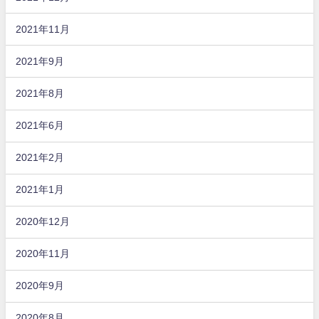
2021年11月
2021年9月
2021年8月
2021年6月
2021年2月
2021年1月
2020年12月
2020年11月
2020年9月
2020年8月