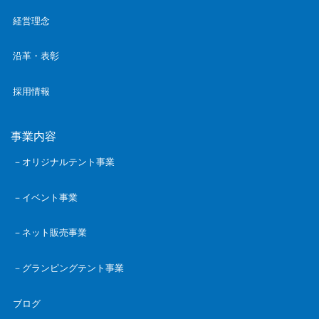
経営理念
沿革・表彰
採用情報
事業内容
－オリジナルテント事業
－イベント事業
－ネット販売事業
－グランピングテント事業
ブログ