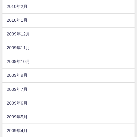
2010年2月
2010年1月
2009年12月
2009年11月
2009年10月
2009年9月
2009年7月
2009年6月
2009年5月
2009年4月