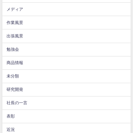
メディア
作業風景
出張風景
勉強会
商品情報
未分類
研究開発
社長の一言
表彰
近況