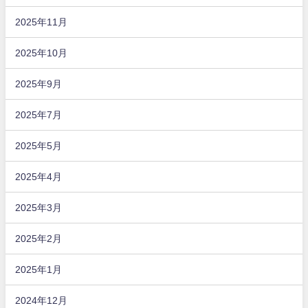
2025年11月
2025年10月
2025年9月
2025年7月
2025年5月
2025年4月
2025年3月
2025年2月
2025年1月
2024年12月