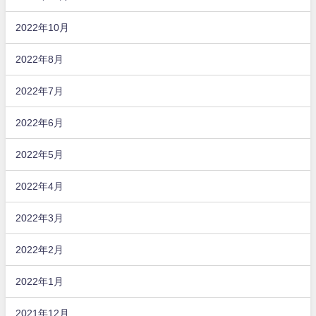
2022年10月
2022年8月
2022年7月
2022年6月
2022年5月
2022年4月
2022年3月
2022年2月
2022年1月
2021年12月