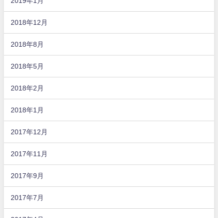
2019年1月
2018年12月
2018年8月
2018年5月
2018年2月
2018年1月
2017年12月
2017年11月
2017年9月
2017年7月