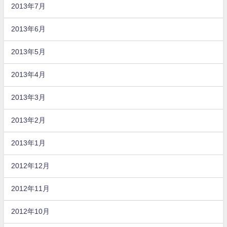
2013年7月
2013年6月
2013年5月
2013年4月
2013年3月
2013年2月
2013年1月
2012年12月
2012年11月
2012年10月