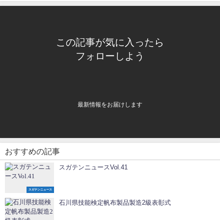
この記事が気に入ったら
フォローしよう
最新情報をお届けします
おすすめの記事
スガテンニュースVol.41
スガテンニュース
石川県技能検定帆布製品製造2級表彰式