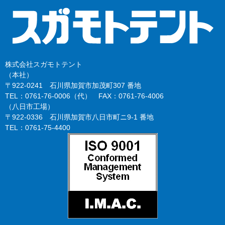
株式会社スガモトテント
（本社）
〒922-0241 石川県加賀市加茂町307 番地
TEL：0761-76-0006（代） FAX：0761-76-4006
（八日市工場）
〒922-0336 石川県加賀市八日市町ニ9-1 番地
TEL：0761-75-4400