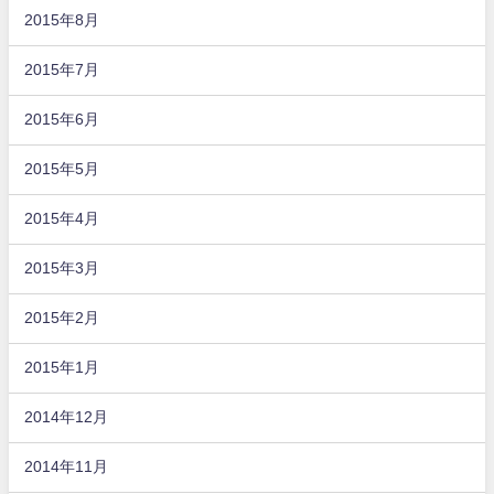
2015年8月
2015年7月
2015年6月
2015年5月
2015年4月
2015年3月
2015年2月
2015年1月
2014年12月
2014年11月