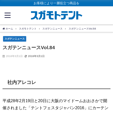
お客様により一層役立つ商品を
ホーム
スガモトテント
スガテンニュース
スガテンニュースVol.84
スガテンニュース
スガテンニュースVol.84
2016年3月1日
2016年3月1日
社内アレコレ
平成28年2月19日と20日に大阪のマイドームおおさかで開
催されました「テントフェスタジャパン2016」にカーテン