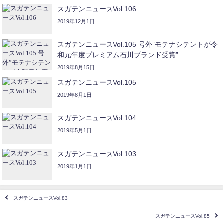
スガテンニュースVol.106
2019年12月1日
スガテンニュースVol.105 号外”モテナシテントが令
和元年度プレミアム石川ブランド受賞”
2019年8月15日
スガテンニュースVol.105
2019年8月1日
スガテンニュースVol.104
2019年5月1日
スガテンニュースVol.103
2019年1月1日
スガテンニュースVol.83
スガテンニュースVol.85