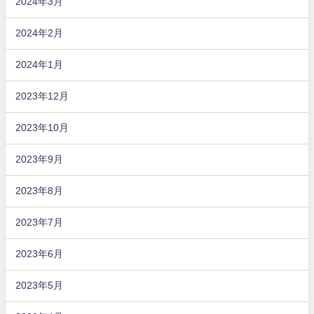
2024年3月
2024年2月
2024年1月
2023年12月
2023年10月
2023年9月
2023年8月
2023年7月
2023年6月
2023年5月