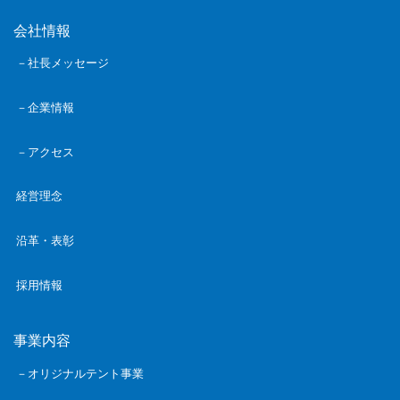
会社情報
－社長メッセージ
－企業情報
－アクセス
経営理念
沿革・表彰
採用情報
事業内容
－オリジナルテント事業