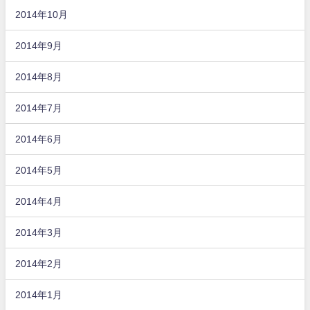
2014年10月
2014年9月
2014年8月
2014年7月
2014年6月
2014年5月
2014年4月
2014年3月
2014年2月
2014年1月