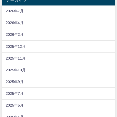
アーカイブ
2026年7月
2026年4月
2026年2月
2025年12月
2025年11月
2025年10月
2025年9月
2025年7月
2025年5月
2025年4月