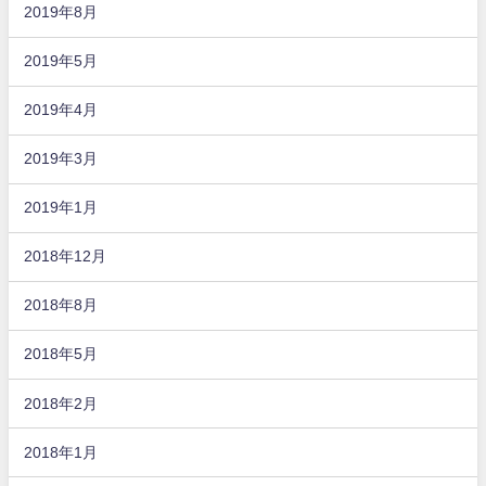
2019年8月
2019年5月
2019年4月
2019年3月
2019年1月
2018年12月
2018年8月
2018年5月
2018年2月
2018年1月