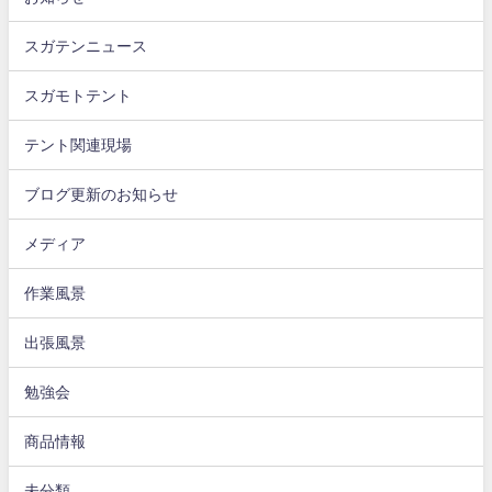
スガテンニュース
スガモトテント
テント関連現場
ブログ更新のお知らせ
メディア
作業風景
出張風景
勉強会
商品情報
未分類