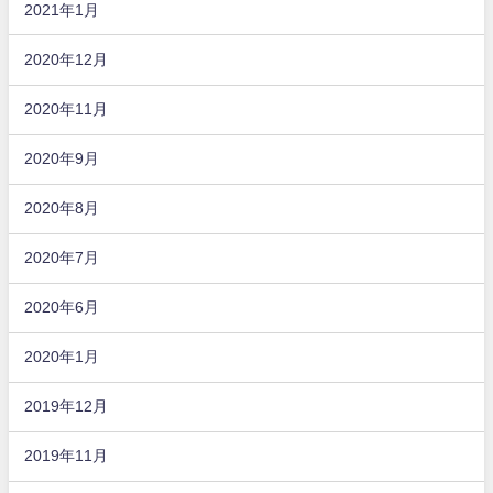
2021年1月
2020年12月
2020年11月
2020年9月
2020年8月
2020年7月
2020年6月
2020年1月
2019年12月
2019年11月