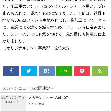
た。施工用のアンカーにはケミカルアンカーを用い、ブレ
止めも入れて、優れたものになりました。下部は、鉄骨下
地から30㎝ほどテント生地を伸ばし、袋加工にして、さら
に、空調による煽りを減らすため、チェーンも仕込みまし
た。テントのシワにも気をつけて、見た目にも綺麗に仕上
がりました。
（オリジナルテント事業部：佐竹大介）
LINE
スガテンニュース
の関連記事
スガテンニュースVol.107
2020年1月6日