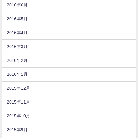
2016年6月
2016年5月
2016年4月
2016年3月
2016年2月
2016年1月
2015年12月
2015年11月
2015年10月
2015年9月