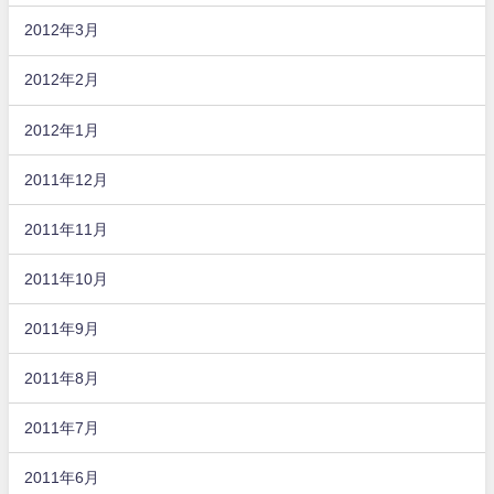
2012年3月
2012年2月
2012年1月
2011年12月
2011年11月
2011年10月
2011年9月
2011年8月
2011年7月
2011年6月