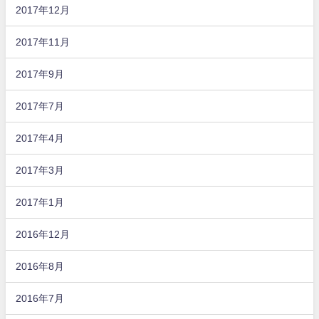
2017年12月
2017年11月
2017年9月
2017年7月
2017年4月
2017年3月
2017年1月
2016年12月
2016年8月
2016年7月