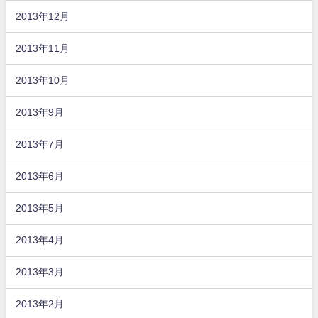
2013年12月
2013年11月
2013年10月
2013年9月
2013年7月
2013年6月
2013年5月
2013年4月
2013年3月
2013年2月