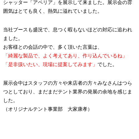
シャッター「アペリア」を展示して来ました。展示会の雰
囲気はとても良く、熱気に溢れていました。
当社ブースも盛況で、息つく暇もないほどの対応に追われ
ました。
お客様との会話の中で、多く頂いた言葉は、
「綺麗な製品で、よく考えてあり、作り込んでいるね」
「是非扱いたい、現場に提案してみます」
でした。
展示会中はスタッフの方々や来店者の方々みなさんはつら
つとしており、まだまだテント業界の発展の余地を感じま
した。
（オリジナルテント事業部 大家康孝）