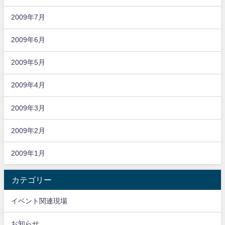
2009年7月
2009年6月
2009年5月
2009年4月
2009年3月
2009年2月
2009年1月
カテゴリー
イベント関連現場
お知らせ