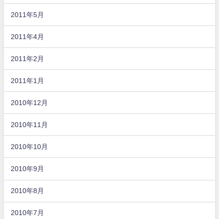
2011年5月
2011年4月
2011年2月
2011年1月
2010年12月
2010年11月
2010年10月
2010年9月
2010年8月
2010年7月