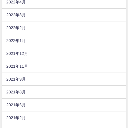
2022年4月
2022年3月
2022年2月
2022年1月
2021年12月
2021年11月
2021年9月
2021年8月
2021年6月
2021年2月