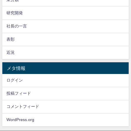
研究開発
社長の一言
表彰
近況
メタ情報
ログイン
投稿フィード
コメントフィード
WordPress.org