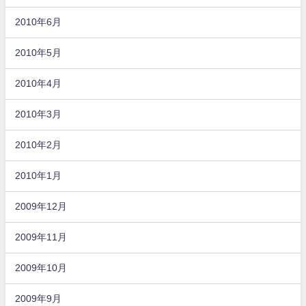
2010年6月
2010年5月
2010年4月
2010年3月
2010年2月
2010年1月
2009年12月
2009年11月
2009年10月
2009年9月