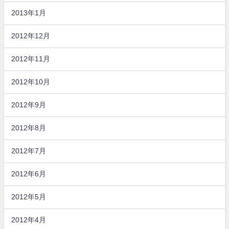
2013年1月
2012年12月
2012年11月
2012年10月
2012年9月
2012年8月
2012年7月
2012年6月
2012年5月
2012年4月