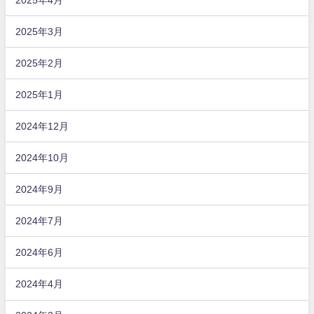
2025年3月
2025年2月
2025年1月
2024年12月
2024年10月
2024年9月
2024年7月
2024年6月
2024年4月