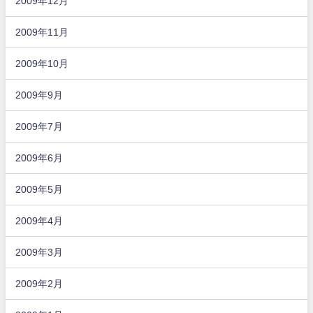
2009年12月
2009年11月
2009年10月
2009年9月
2009年7月
2009年6月
2009年5月
2009年4月
2009年3月
2009年2月