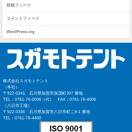
投稿フィード
コメントフィード
WordPress.org
株式会社スガモトテント
（本社）
〒922-0241 石川県加賀市加茂町307 番地
TEL：0761-76-0006（代） FAX：0761-76-4006
（八日市工場）
〒922-0336 石川県加賀市八日市町ニ9-1 番地
TEL：0761-75-4400