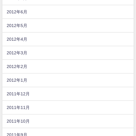
2012年6月
2012年5月
2012年4月
2012年3月
2012年2月
2012年1月
2011年12月
2011年11月
2011年10月
2011年9月