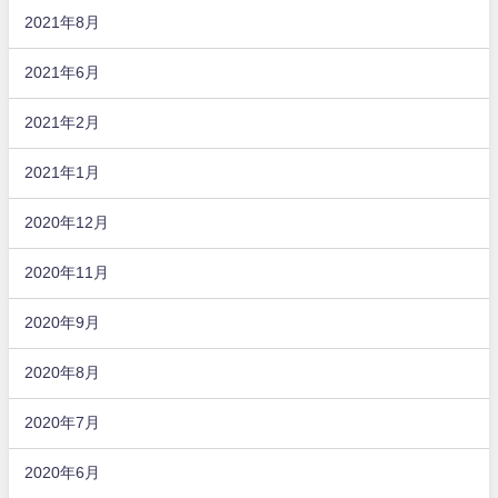
2021年8月
2021年6月
2021年2月
2021年1月
2020年12月
2020年11月
2020年9月
2020年8月
2020年7月
2020年6月