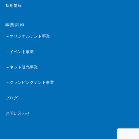
採用情報
事業内容
－オリジナルテント事業
－イベント事業
－ネット販売事業
－グランピングテント事業
ブログ
お問い合わせ