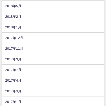
2018年5月
2018年2月
2018年1月
2017年12月
2017年11月
2017年9月
2017年7月
2017年4月
2017年3月
2017年1月