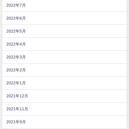
2022年7月
2022年6月
2022年5月
2022年4月
2022年3月
2022年2月
2022年1月
2021年12月
2021年11月
2021年9月