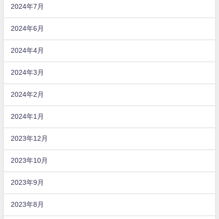
2024年7月
2024年6月
2024年4月
2024年3月
2024年2月
2024年1月
2023年12月
2023年10月
2023年9月
2023年8月