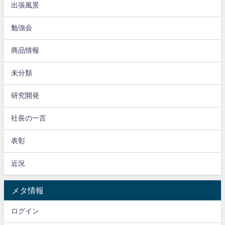
出張風景
勉強会
商品情報
未分類
研究開発
社長の一言
表彰
近況
メタ情報
ログイン