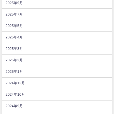
2025年9月
2025年7月
2025年5月
2025年4月
2025年3月
2025年2月
2025年1月
2024年12月
2024年10月
2024年9月