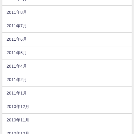
2011年8月
2011年7月
2011年6月
2011年5月
2011年4月
2011年2月
2011年1月
2010年12月
2010年11月
2010年10月