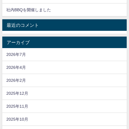
社内BBQを開催しました
最近のコメント
アーカイブ
2026年7月
2026年4月
2026年2月
2025年12月
2025年11月
2025年10月