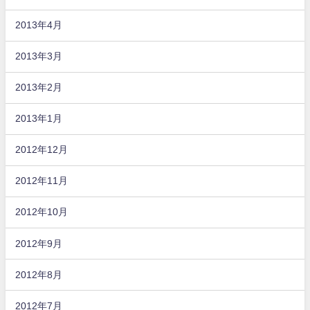
2013年4月
2013年3月
2013年2月
2013年1月
2012年12月
2012年11月
2012年10月
2012年9月
2012年8月
2012年7月