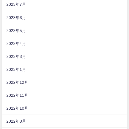
2023年7月
2023年6月
2023年5月
2023年4月
2023年3月
2023年1月
2022年12月
2022年11月
2022年10月
2022年8月