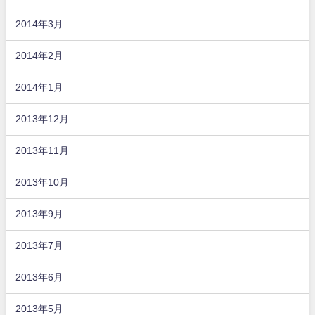
2014年3月
2014年2月
2014年1月
2013年12月
2013年11月
2013年10月
2013年9月
2013年7月
2013年6月
2013年5月