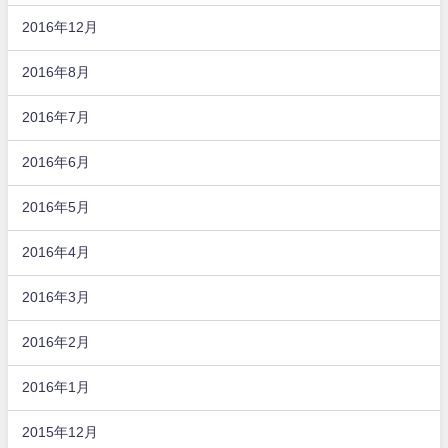
2016年12月
2016年8月
2016年7月
2016年6月
2016年5月
2016年4月
2016年3月
2016年2月
2016年1月
2015年12月