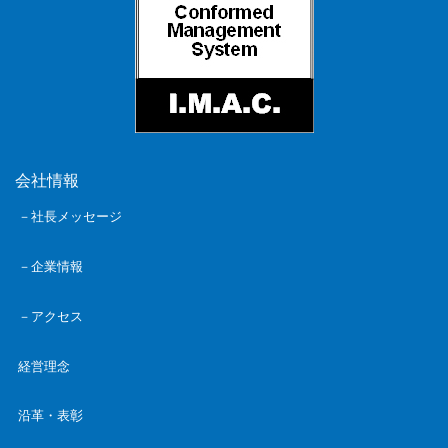
会社情報
－社長メッセージ
－企業情報
－アクセス
経営理念
沿革・表彰