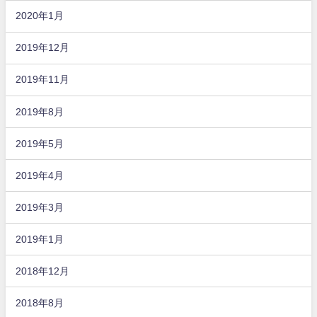
2020年1月
2019年12月
2019年11月
2019年8月
2019年5月
2019年4月
2019年3月
2019年1月
2018年12月
2018年8月