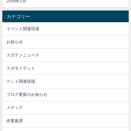
2009年1月
カテゴリー
イベント関連現場
お知らせ
スガテンニュース
スガモトテント
テント関連現場
ブログ更新のお知らせ
メディア
作業風景