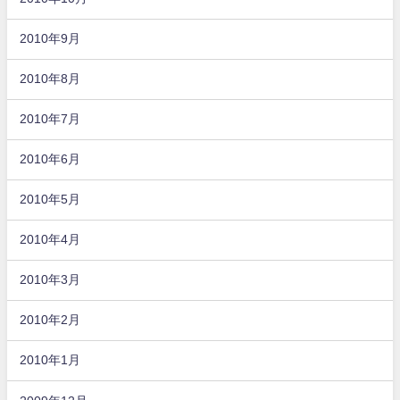
2010年9月
2010年8月
2010年7月
2010年6月
2010年5月
2010年4月
2010年3月
2010年2月
2010年1月