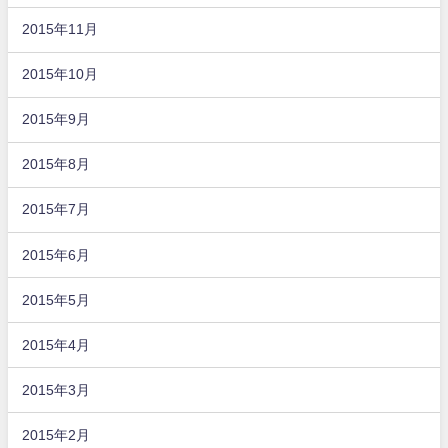
2015年11月
2015年10月
2015年9月
2015年8月
2015年7月
2015年6月
2015年5月
2015年4月
2015年3月
2015年2月