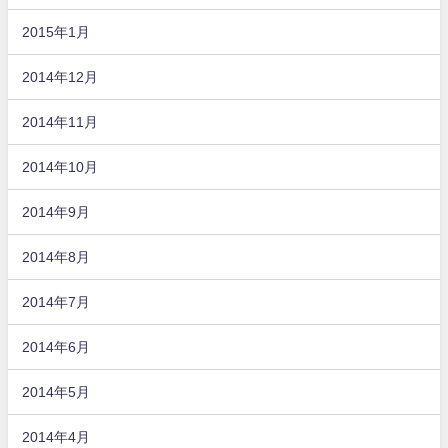
2015年1月
2014年12月
2014年11月
2014年10月
2014年9月
2014年8月
2014年7月
2014年6月
2014年5月
2014年4月