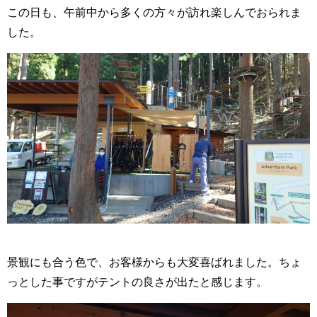
この日も、午前中から多くの方々が訪れ楽しんでおられま
した。
景観にも合う色で、お客様からも大変喜ばれました。ちょ
っとした事ですがテントの良さが出たと感じます。