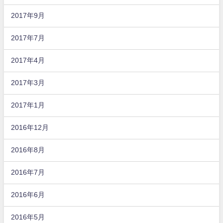
2017年9月
2017年7月
2017年4月
2017年3月
2017年1月
2016年12月
2016年8月
2016年7月
2016年6月
2016年5月