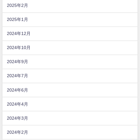
2025年2月
2025年1月
2024年12月
2024年10月
2024年9月
2024年7月
2024年6月
2024年4月
2024年3月
2024年2月