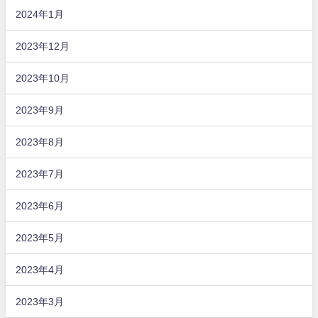
2024年1月
2023年12月
2023年10月
2023年9月
2023年8月
2023年7月
2023年6月
2023年5月
2023年4月
2023年3月