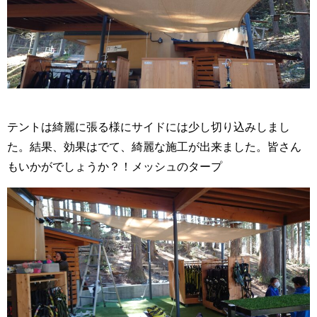
テントは綺麗に張る様にサイドには少し切り込みしまし
た。結果、効果はでて、綺麗な施工が出来ました。皆さん
もいかがでしょうか？！メッシュのタープ