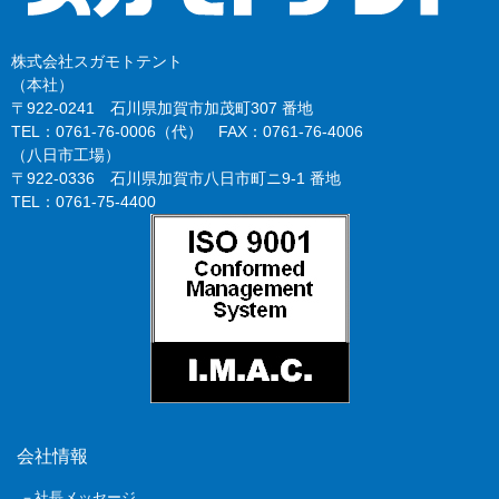
株式会社スガモトテント
（本社）
〒922-0241 石川県加賀市加茂町307 番地
TEL：0761-76-0006（代） FAX：0761-76-4006
（八日市工場）
〒922-0336 石川県加賀市八日市町ニ9-1 番地
TEL：0761-75-4400
会社情報
－社長メッセージ