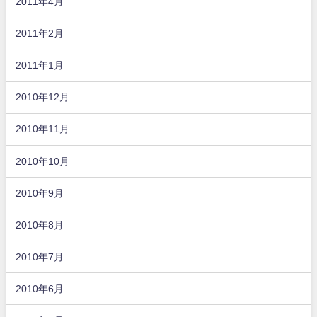
2011年4月
2011年2月
2011年1月
2010年12月
2010年11月
2010年10月
2010年9月
2010年8月
2010年7月
2010年6月