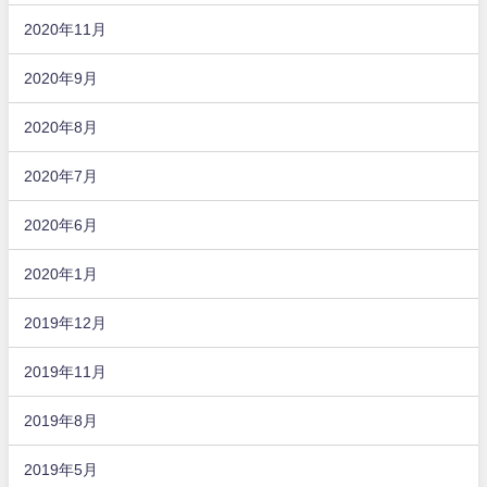
2020年11月
2020年9月
2020年8月
2020年7月
2020年6月
2020年1月
2019年12月
2019年11月
2019年8月
2019年5月