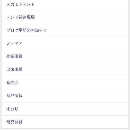
スガモトテント
テント関連現場
ブログ更新のお知らせ
メディア
作業風景
出張風景
勉強会
商品情報
未分類
研究開発