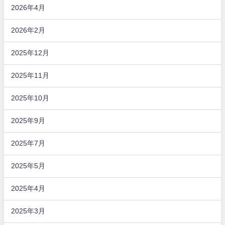
2026年4月
2026年2月
2025年12月
2025年11月
2025年10月
2025年9月
2025年7月
2025年5月
2025年4月
2025年3月