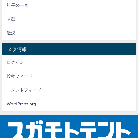
社長の一言
表彰
近況
メタ情報
ログイン
投稿フィード
コメントフィード
WordPress.org