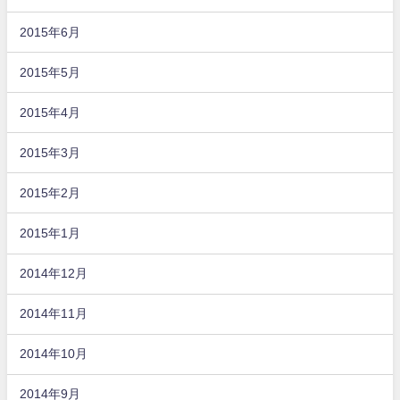
2015年6月
2015年5月
2015年4月
2015年3月
2015年2月
2015年1月
2014年12月
2014年11月
2014年10月
2014年9月