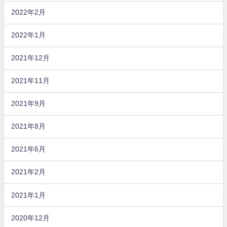
2022年2月
2022年1月
2021年12月
2021年11月
2021年9月
2021年8月
2021年6月
2021年2月
2021年1月
2020年12月