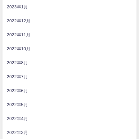
2023年1月
2022年12月
2022年11月
2022年10月
2022年8月
2022年7月
2022年6月
2022年5月
2022年4月
2022年3月