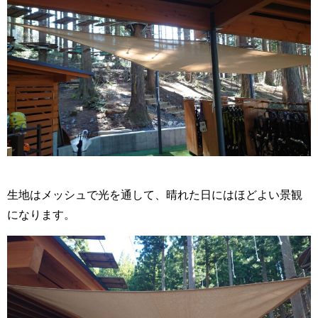
生地はメッシュで光を通して、晴れた日にはほどよい景観
になります。