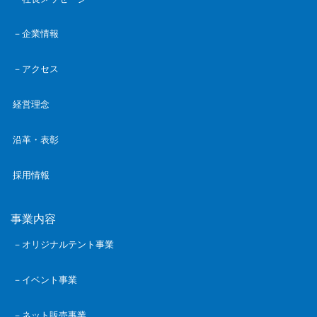
－企業情報
－アクセス
経営理念
沿革・表彰
採用情報
事業内容
－オリジナルテント事業
－イベント事業
－ネット販売事業