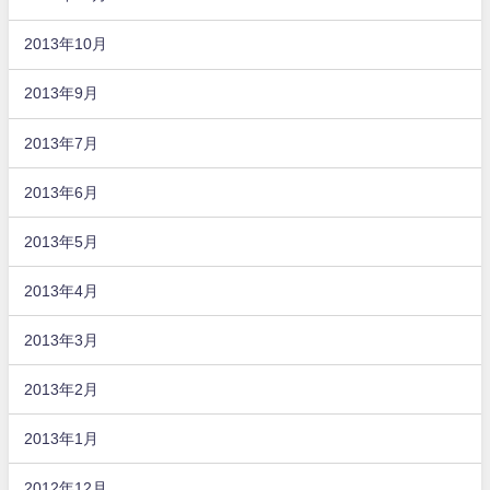
2013年10月
2013年9月
2013年7月
2013年6月
2013年5月
2013年4月
2013年3月
2013年2月
2013年1月
2012年12月