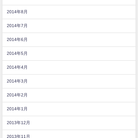
2014年8月
2014年7月
2014年6月
2014年5月
2014年4月
2014年3月
2014年2月
2014年1月
2013年12月
2013年11月