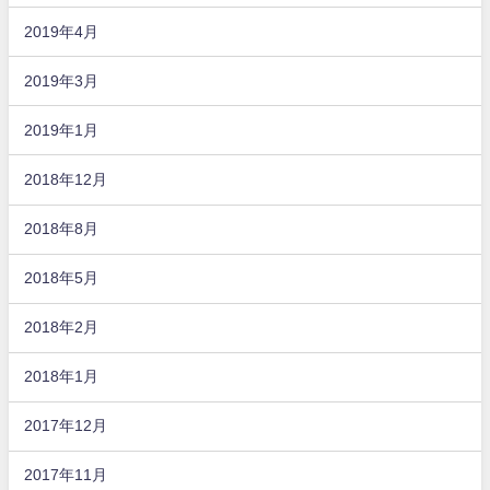
2019年4月
2019年3月
2019年1月
2018年12月
2018年8月
2018年5月
2018年2月
2018年1月
2017年12月
2017年11月