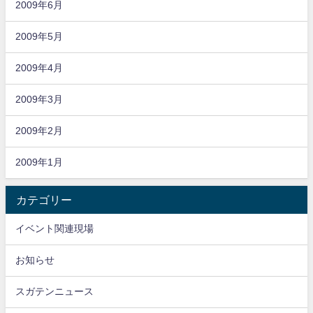
2009年6月
2009年5月
2009年4月
2009年3月
2009年2月
2009年1月
カテゴリー
イベント関連現場
お知らせ
スガテンニュース