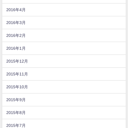
2016年4月
2016年3月
2016年2月
2016年1月
2015年12月
2015年11月
2015年10月
2015年9月
2015年8月
2015年7月