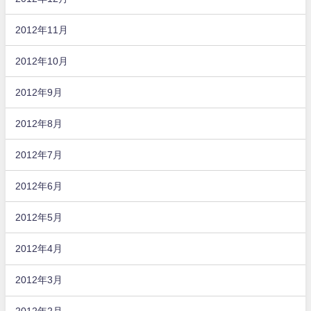
2012年11月
2012年10月
2012年9月
2012年8月
2012年7月
2012年6月
2012年5月
2012年4月
2012年3月