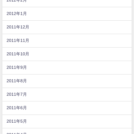
2012年2月
2012年1月
2011年12月
2011年11月
2011年10月
2011年9月
2011年8月
2011年7月
2011年6月
2011年5月