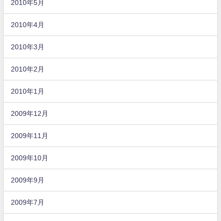
2010年5月
2010年4月
2010年3月
2010年2月
2010年1月
2009年12月
2009年11月
2009年10月
2009年9月
2009年7月