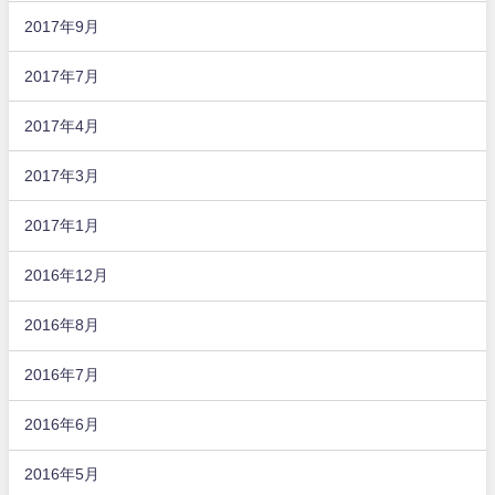
2017年9月
2017年7月
2017年4月
2017年3月
2017年1月
2016年12月
2016年8月
2016年7月
2016年6月
2016年5月