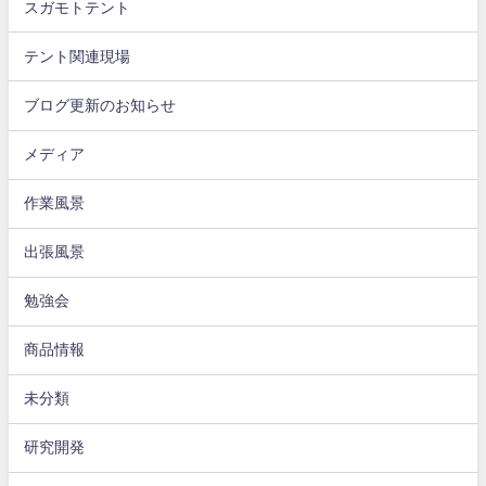
スガモトテント
テント関連現場
ブログ更新のお知らせ
メディア
作業風景
出張風景
勉強会
商品情報
未分類
研究開発