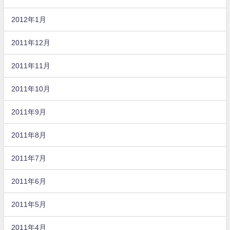
2012年1月
2011年12月
2011年11月
2011年10月
2011年9月
2011年8月
2011年7月
2011年6月
2011年5月
2011年4月