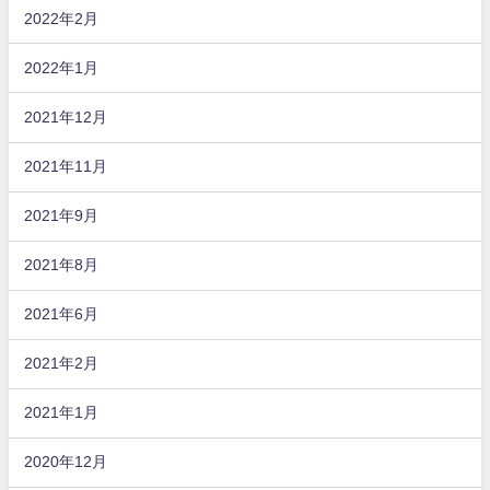
2022年2月
2022年1月
2021年12月
2021年11月
2021年9月
2021年8月
2021年6月
2021年2月
2021年1月
2020年12月