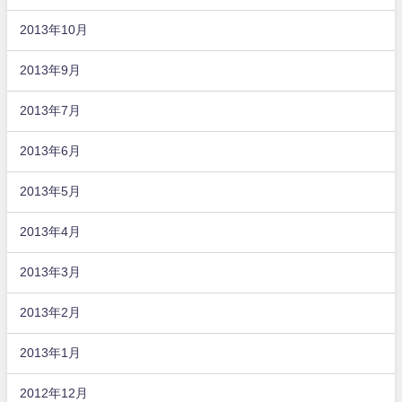
2013年10月
2013年9月
2013年7月
2013年6月
2013年5月
2013年4月
2013年3月
2013年2月
2013年1月
2012年12月