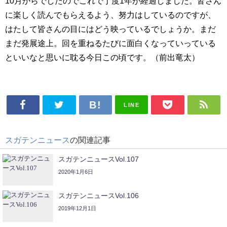
10月からでしたのでこれで丁度1年が経過しました。皆さん
に楽しく読んでもらえるよう、努力はしているのですが、
はたして皆さんの目にはどう映っているでしょうか。まだ
まだ発展途上。回を重ねるたびに面白くなっていっている
といいなと思いに耽る今日この頃です。（前出竜太）
LINE
スガテンニュース
の関連記事
スガテンニュースVol.107
2020年1月6日
スガテンニュースVol.106
2019年12月1日