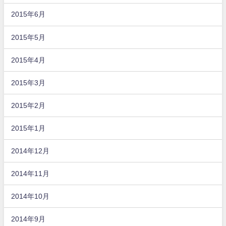
2015年6月
2015年5月
2015年4月
2015年3月
2015年2月
2015年1月
2014年12月
2014年11月
2014年10月
2014年9月