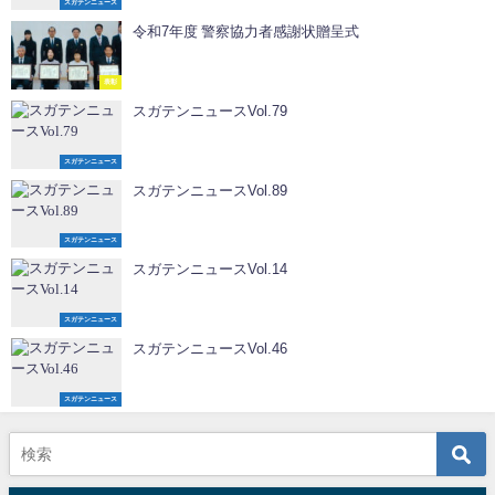
スガテンニュース
令和7年度 警察協力者感謝状贈呈式
表彰
スガテンニュースVol.79
スガテンニュース
スガテンニュースVol.89
スガテンニュース
スガテンニュースVol.14
スガテンニュース
スガテンニュースVol.46
スガテンニュース