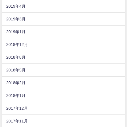
2019年4月
2019年3月
2019年1月
2018年12月
2018年8月
2018年5月
2018年2月
2018年1月
2017年12月
2017年11月