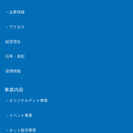
－企業情報
－アクセス
経営理念
沿革・表彰
採用情報
事業内容
－オリジナルテント事業
－イベント事業
－ネット販売事業