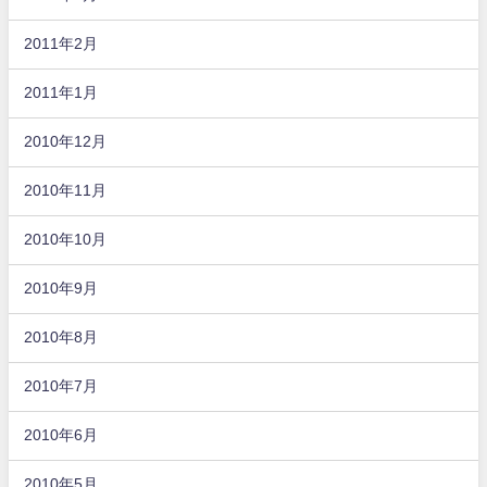
2011年2月
2011年1月
2010年12月
2010年11月
2010年10月
2010年9月
2010年8月
2010年7月
2010年6月
2010年5月