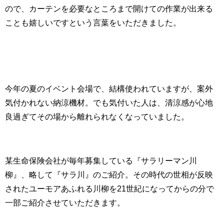
ので、カーテンを必要なところまで開けての作業が出来る
ことも嬉しいですという言葉をいただきました。
今年の夏のイベント会場で、結構使われていますが、案外
気付かれない納涼機材。でも気付いた人は、清涼感が心地
良過ぎてその場から離れられなくなっていました。
某生命保険会社が毎年募集している『サラリーマン川
柳』、略して『サラ川』のご紹介。その時代の世相が反映
されたユーモアあふれる川柳を21世紀になってからの分で
一部ご紹介させていただきます。