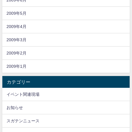
2009年5月
2009年4月
2009年3月
2009年2月
2009年1月
カテゴリー
イベント関連現場
お知らせ
スガテンニュース