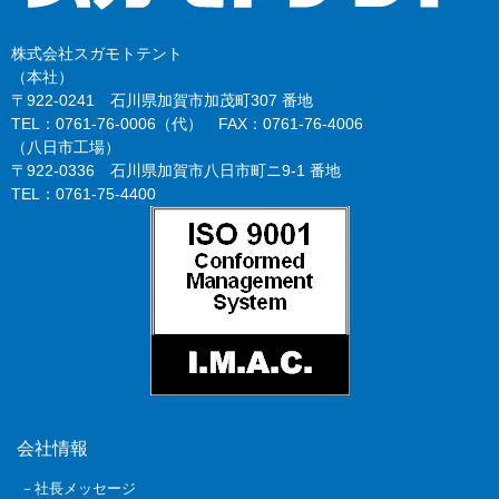
株式会社スガモトテント
（本社）
〒922-0241 石川県加賀市加茂町307 番地
TEL：0761-76-0006（代） FAX：0761-76-4006
（八日市工場）
〒922-0336 石川県加賀市八日市町ニ9-1 番地
TEL：0761-75-4400
会社情報
－社長メッセージ