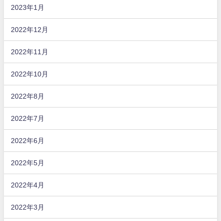
2023年1月
2022年12月
2022年11月
2022年10月
2022年8月
2022年7月
2022年6月
2022年5月
2022年4月
2022年3月