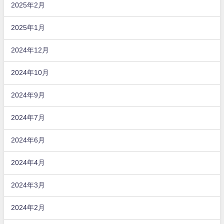
2025年2月
2025年1月
2024年12月
2024年10月
2024年9月
2024年7月
2024年6月
2024年4月
2024年3月
2024年2月