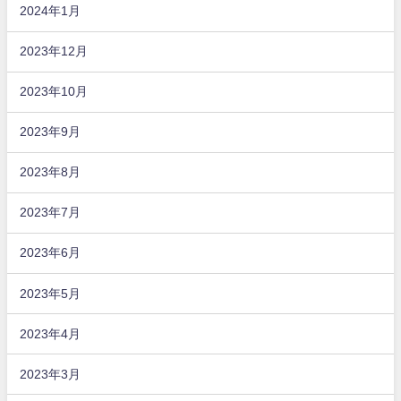
2024年1月
2023年12月
2023年10月
2023年9月
2023年8月
2023年7月
2023年6月
2023年5月
2023年4月
2023年3月