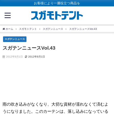
お客様により一層役立つ商品を
ホーム
スガモトテント
スガテンニュース
スガテンニュースVol.43
スガテンニュース
スガテンニュースVol.43
2012年9月1日
2012年9月1日
雨の吹き込みがなくなり、大切な資材が濡れなくて済むよ
うになりました。このカーテンは、落し込みになっている