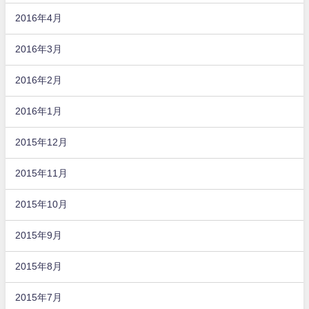
2016年4月
2016年3月
2016年2月
2016年1月
2015年12月
2015年11月
2015年10月
2015年9月
2015年8月
2015年7月