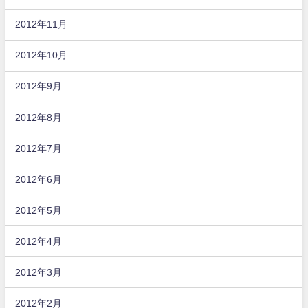
2012年11月
2012年10月
2012年9月
2012年8月
2012年7月
2012年6月
2012年5月
2012年4月
2012年3月
2012年2月