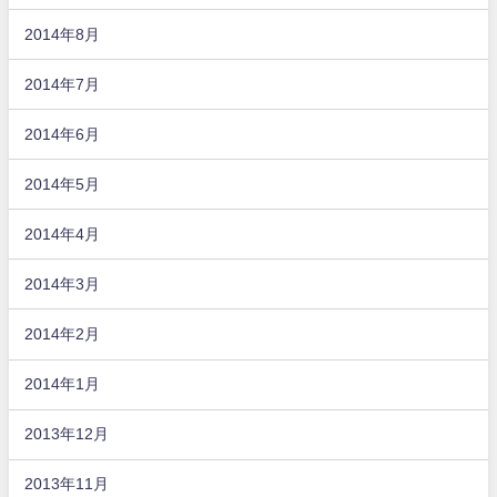
2014年8月
2014年7月
2014年6月
2014年5月
2014年4月
2014年3月
2014年2月
2014年1月
2013年12月
2013年11月