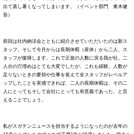
出て蒸し暑くなってしまいます。（イベント部門 東木健
吾）
前回は社内納涼会とともに紹介させていただいたのは新ス
タッフ。そして今月からは長期休暇（産休）から二人、ス
タッフが復帰します。これで正規の人数に戻る我が社。二
人分の穴埋めはとても大変でしたが、これも経験。人数が
足りないときの要領や仕事を覚えて全スタッフがレベルア
ップしたことを実感できれば、二人の長期休暇は、その二
人にとってもそして会社にとっても有意義であった、と言
えることでしょう。
私がスガテンニュースを担当するようになったのが去年の