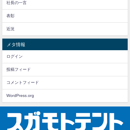
社長の一言
表彰
近況
メタ情報
ログイン
投稿フィード
コメントフィード
WordPress.org