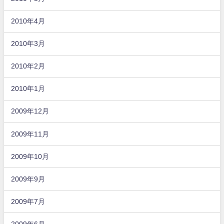
2010年4月
2010年3月
2010年2月
2010年1月
2009年12月
2009年11月
2009年10月
2009年9月
2009年7月
2009年6月