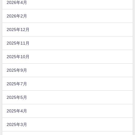
2026年4月
2026年2月
2025年12月
2025年11月
2025年10月
2025年9月
2025年7月
2025年5月
2025年4月
2025年3月