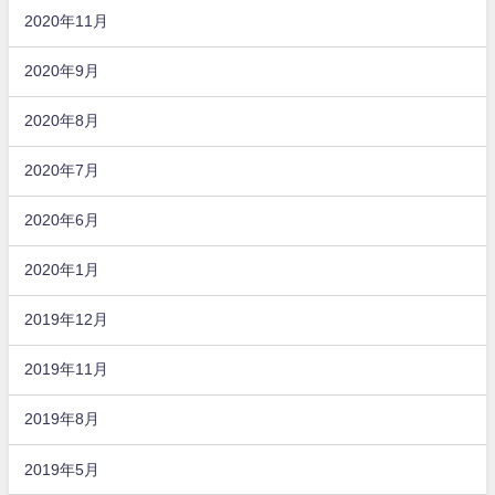
2020年11月
2020年9月
2020年8月
2020年7月
2020年6月
2020年1月
2019年12月
2019年11月
2019年8月
2019年5月