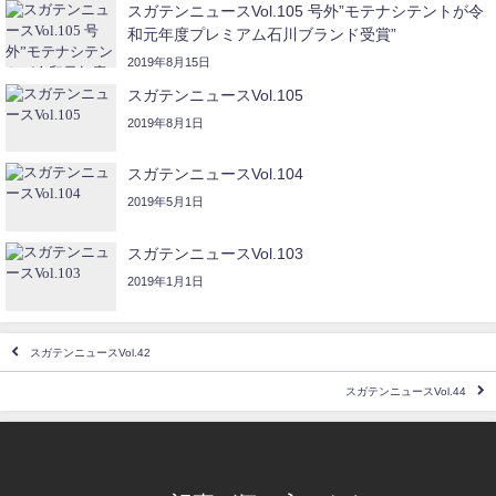
スガテンニュースVol.105 号外”モテナシテントが令
和元年度プレミアム石川ブランド受賞”
2019年8月15日
スガテンニュースVol.105
2019年8月1日
スガテンニュースVol.104
2019年5月1日
スガテンニュースVol.103
2019年1月1日
スガテンニュースVol.42
スガテンニュースVol.44