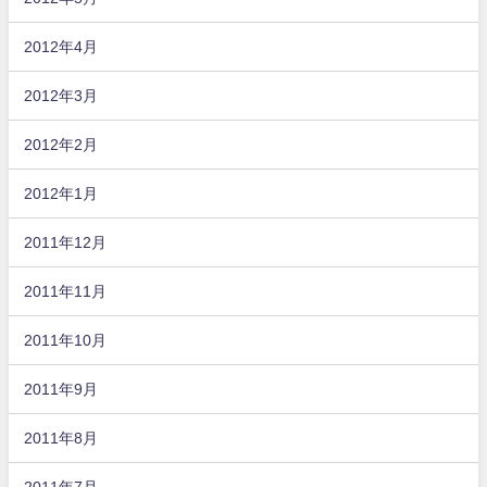
2012年4月
2012年3月
2012年2月
2012年1月
2011年12月
2011年11月
2011年10月
2011年9月
2011年8月
2011年7月