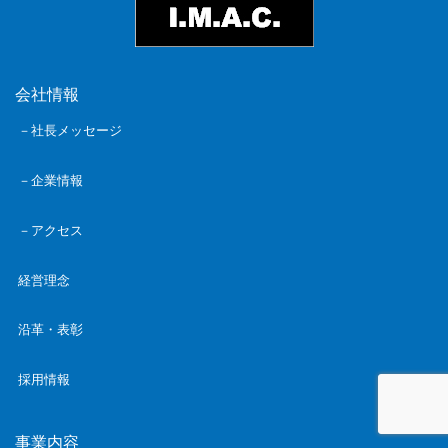
会社情報
－社長メッセージ
－企業情報
－アクセス
経営理念
沿革・表彰
採用情報
事業内容