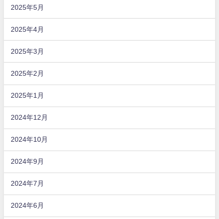
2025年5月
2025年4月
2025年3月
2025年2月
2025年1月
2024年12月
2024年10月
2024年9月
2024年7月
2024年6月