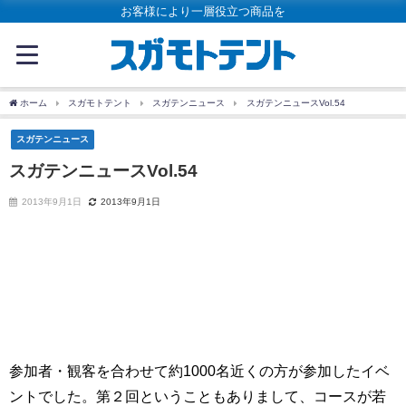
お客様により一層役立つ商品を
ホーム
スガモトテント
スガテンニュース
スガテンニュースVol.54
スガテンニュース
スガテンニュースVol.54
2013年9月1日
2013年9月1日
参加者・観客を合わせて約1000名近くの方が参加したイベ
ントでした。第２回ということもありまして、コースが若