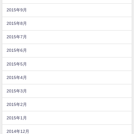
2015年9月
2015年8月
2015年7月
2015年6月
2015年5月
2015年4月
2015年3月
2015年2月
2015年1月
2014年12月