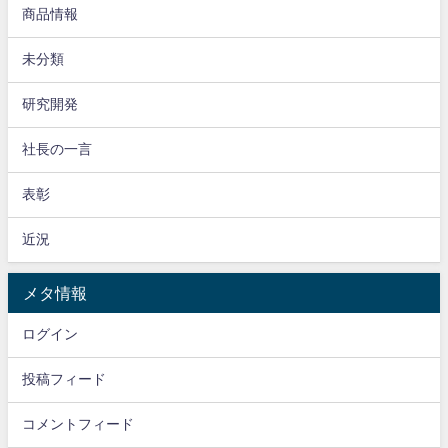
商品情報
未分類
研究開発
社長の一言
表彰
近況
メタ情報
ログイン
投稿フィード
コメントフィード