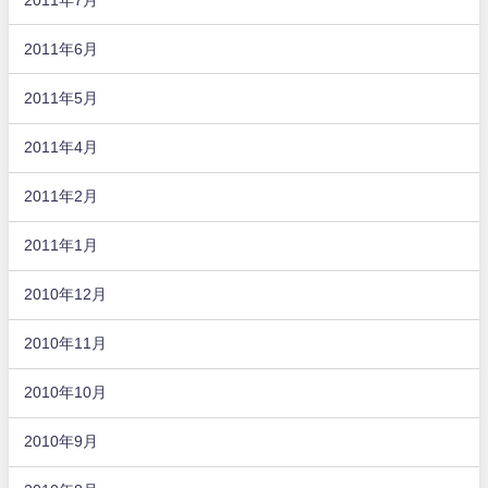
2011年6月
2011年5月
2011年4月
2011年2月
2011年1月
2010年12月
2010年11月
2010年10月
2010年9月