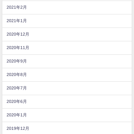
2021年2月
2021年1月
2020年12月
2020年11月
2020年9月
2020年8月
2020年7月
2020年6月
2020年1月
2019年12月