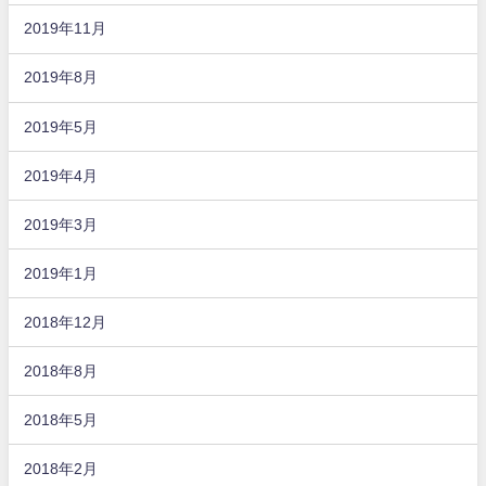
2019年11月
2019年8月
2019年5月
2019年4月
2019年3月
2019年1月
2018年12月
2018年8月
2018年5月
2018年2月