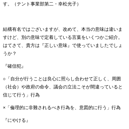
す。（テント事業部第二・幸松光子）
結構有名ではございますが、改めて、本当の意味は違いま
すけど、別の意味で定着している言葉をいくつかご紹介。
はてさて、貴方は『正しい意味』で使っていましたでしょ
うか？
『確信犯』
○「自分が行うことは良心に照らし合わせて正しく、周囲
（社会）や政府の命令、議会の立法こそが間違っていると
信じて行う」行為
×「倫理的に非難されるべき行為を、意図的に行う」行為
『にやける』