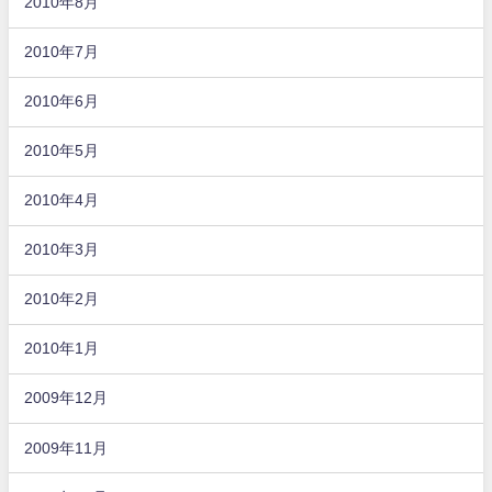
2010年8月
2010年7月
2010年6月
2010年5月
2010年4月
2010年3月
2010年2月
2010年1月
2009年12月
2009年11月