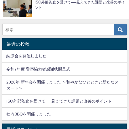
ISO外部監査を受けて──見えてきた課題と改善のポイ
ント
近況
最近の投稿
納涼会を開催しました
令和7年度 警察協力者感謝状贈呈式
2026年 新年会を開催しました 〜和やかなひとときと新たなス
タート〜
ISO外部監査を受けて──見えてきた課題と改善のポイント
社内BBQを開催しました