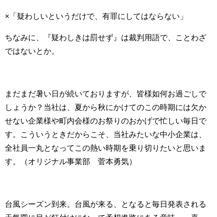
×「疑わしいというだけで、有罪にしてはならない」
ちなみに、『疑わしきは罰せず』は裁判用語で、ことわざ
ではないとか。
まだまだ暑い日が続いておりますが、皆様如何お過ごしで
しょうか？当社は、夏から秋にかけてのこの時期には欠か
せない企業様や町内会様のお祭りのおかげで忙しい毎日で
す。こういうときだからこそ、当社みたいな中小企業は、
全社員一丸となってこの熱い時期を乗り切りたいと思いま
す。（オリジナル事業部 菅本勇気）
台風シーズン到来。台風が来る、となると毎日発表される