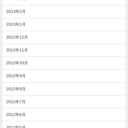
2013年2月
2013年1月
2012年12月
2012年11月
2012年10月
2012年9月
2012年8月
2012年7月
2012年6月
2012年5月