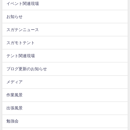
イベント関連現場
お知らせ
スガテンニュース
スガモトテント
テント関連現場
ブログ更新のお知らせ
メディア
作業風景
出張風景
勉強会