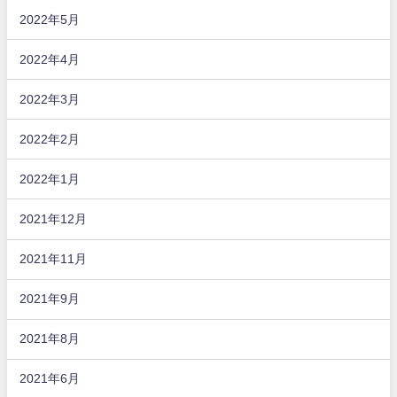
2022年5月
2022年4月
2022年3月
2022年2月
2022年1月
2021年12月
2021年11月
2021年9月
2021年8月
2021年6月