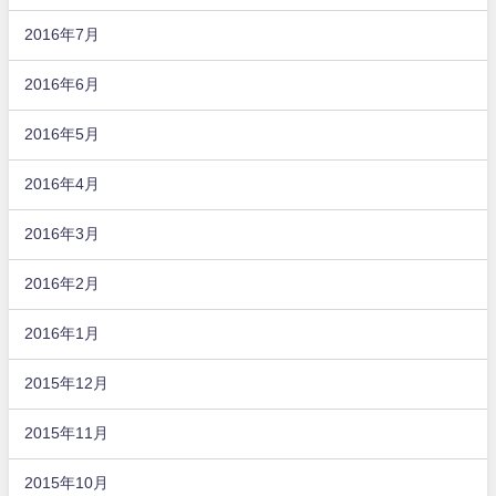
2016年7月
2016年6月
2016年5月
2016年4月
2016年3月
2016年2月
2016年1月
2015年12月
2015年11月
2015年10月