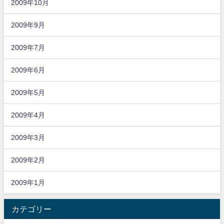
2009年10月
2009年9月
2009年7月
2009年6月
2009年5月
2009年4月
2009年3月
2009年2月
2009年1月
カテゴリー