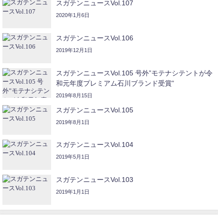
スガテンニュースVol.107
2020年1月6日
スガテンニュースVol.106
2019年12月1日
スガテンニュースVol.105 号外”モテナシテントが令
和元年度プレミアム石川ブランド受賞”
2019年8月15日
スガテンニュースVol.105
2019年8月1日
スガテンニュースVol.104
2019年5月1日
スガテンニュースVol.103
2019年1月1日