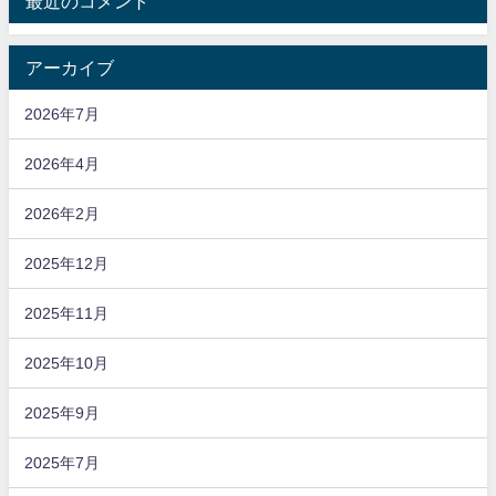
最近のコメント
アーカイブ
2026年7月
2026年4月
2026年2月
2025年12月
2025年11月
2025年10月
2025年9月
2025年7月