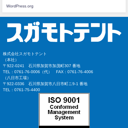
WordPress.org
株式会社スガモトテント
（本社）
〒922-0241 石川県加賀市加茂町307 番地
TEL：0761-76-0006（代） FAX：0761-76-4006
（八日市工場）
〒922-0336 石川県加賀市八日市町ニ9-1 番地
TEL：0761-75-4400