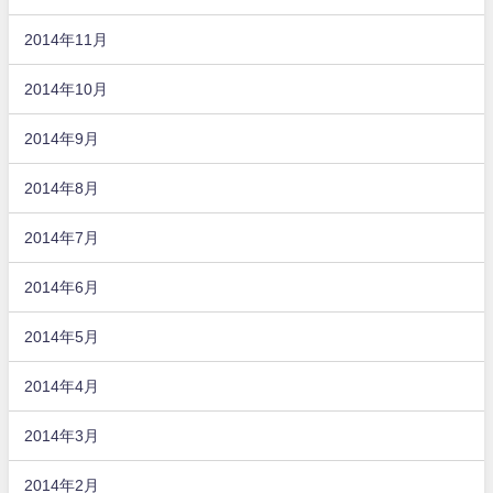
2014年11月
2014年10月
2014年9月
2014年8月
2014年7月
2014年6月
2014年5月
2014年4月
2014年3月
2014年2月