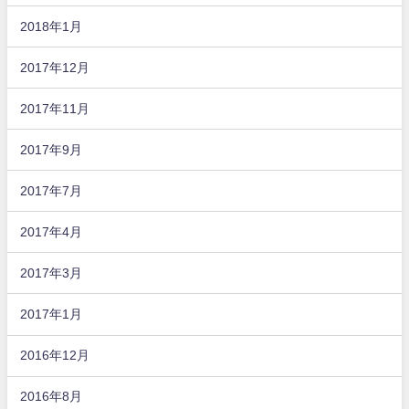
2018年1月
2017年12月
2017年11月
2017年9月
2017年7月
2017年4月
2017年3月
2017年1月
2016年12月
2016年8月