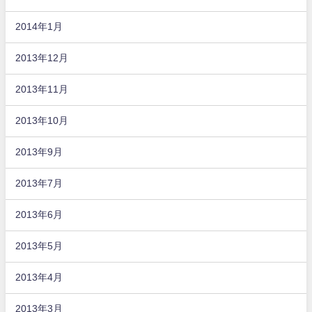
2014年1月
2013年12月
2013年11月
2013年10月
2013年9月
2013年7月
2013年6月
2013年5月
2013年4月
2013年3月