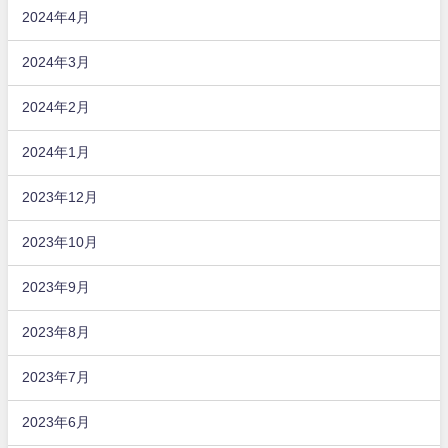
2024年4月
2024年3月
2024年2月
2024年1月
2023年12月
2023年10月
2023年9月
2023年8月
2023年7月
2023年6月