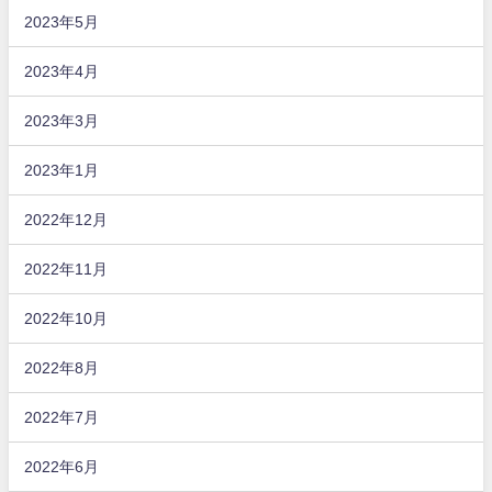
2023年5月
2023年4月
2023年3月
2023年1月
2022年12月
2022年11月
2022年10月
2022年8月
2022年7月
2022年6月