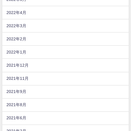
2022年4月
2022年3月
2022年2月
2022年1月
2021年12月
2021年11月
2021年9月
2021年8月
2021年6月