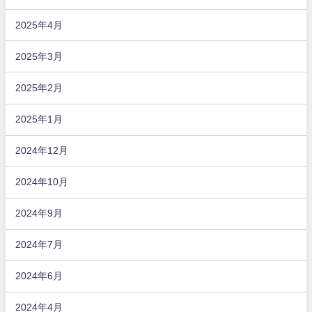
2025年4月
2025年3月
2025年2月
2025年1月
2024年12月
2024年10月
2024年9月
2024年7月
2024年6月
2024年4月