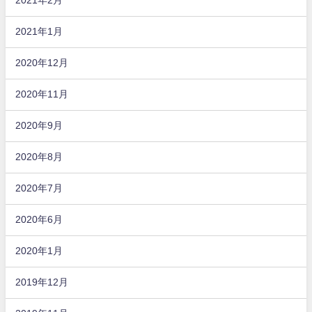
2021年2月
2021年1月
2020年12月
2020年11月
2020年9月
2020年8月
2020年7月
2020年6月
2020年1月
2019年12月