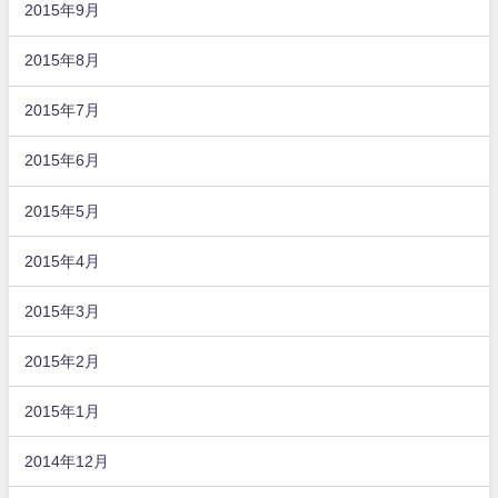
2015年9月
2015年8月
2015年7月
2015年6月
2015年5月
2015年4月
2015年3月
2015年2月
2015年1月
2014年12月