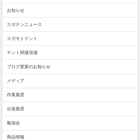
お知らせ
スガテンニュース
スガモトテント
テント関連現場
ブログ更新のお知らせ
メディア
作業風景
出張風景
勉強会
商品情報