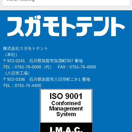
株式会社スガモトテント
（本社）
〒922-0241 石川県加賀市加茂町307 番地
TEL：0761-76-0006（代） FAX：0761-76-4006
（八日市工場）
〒922-0336 石川県加賀市八日市町ニ9-1 番地
TEL：0761-75-4400