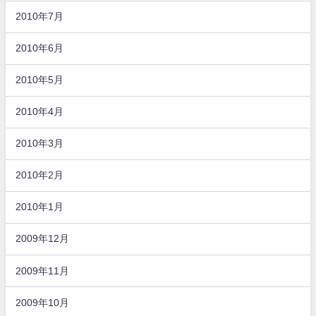
2010年7月
2010年6月
2010年5月
2010年4月
2010年3月
2010年2月
2010年1月
2009年12月
2009年11月
2009年10月