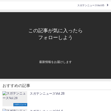
スガテンニュースVol.65
この記事が気に入ったら
フォローしよう
最新情報をお届けします
おすすめの記事
スガテンニュースVol.28
スガテンニュース