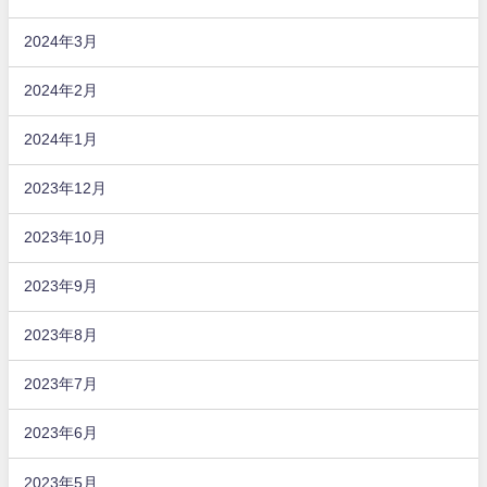
2024年3月
2024年2月
2024年1月
2023年12月
2023年10月
2023年9月
2023年8月
2023年7月
2023年6月
2023年5月