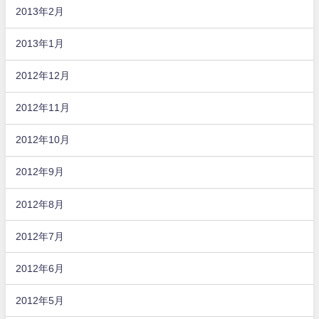
2013年2月
2013年1月
2012年12月
2012年11月
2012年10月
2012年9月
2012年8月
2012年7月
2012年6月
2012年5月