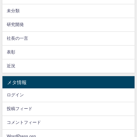
未分類
研究開発
社長の一言
表彰
近況
メタ情報
ログイン
投稿フィード
コメントフィード
WordPress.org