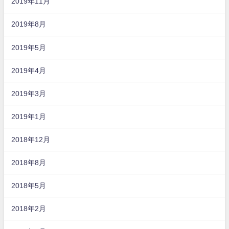
2019年11月
2019年8月
2019年5月
2019年4月
2019年3月
2019年1月
2018年12月
2018年8月
2018年5月
2018年2月