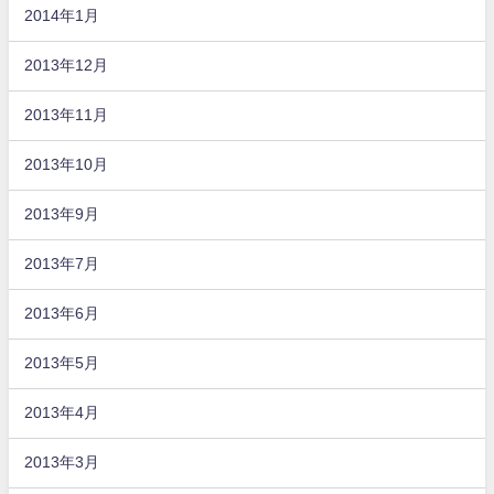
2014年1月
2013年12月
2013年11月
2013年10月
2013年9月
2013年7月
2013年6月
2013年5月
2013年4月
2013年3月