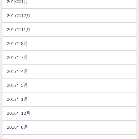
2018年1月
2017年12月
2017年11月
2017年9月
2017年7月
2017年4月
2017年3月
2017年1月
2016年12月
2016年8月