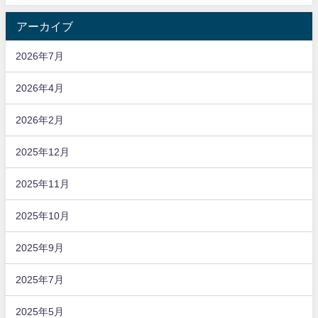
アーカイブ
2026年7月
2026年4月
2026年2月
2025年12月
2025年11月
2025年10月
2025年9月
2025年7月
2025年5月