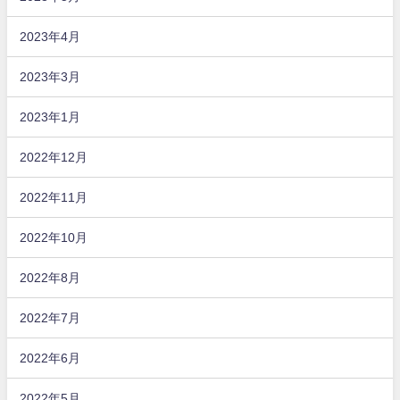
2023年4月
2023年3月
2023年1月
2022年12月
2022年11月
2022年10月
2022年8月
2022年7月
2022年6月
2022年5月