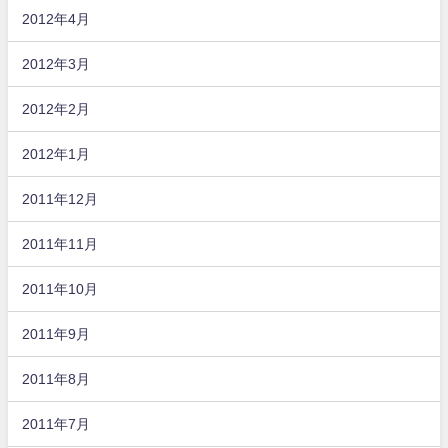
2012年4月
2012年3月
2012年2月
2012年1月
2011年12月
2011年11月
2011年10月
2011年9月
2011年8月
2011年7月