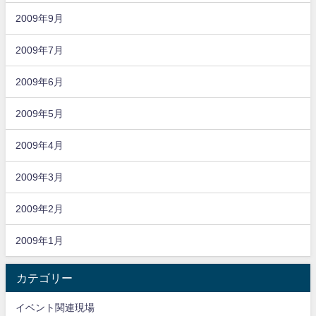
2009年9月
2009年7月
2009年6月
2009年5月
2009年4月
2009年3月
2009年2月
2009年1月
カテゴリー
イベント関連現場