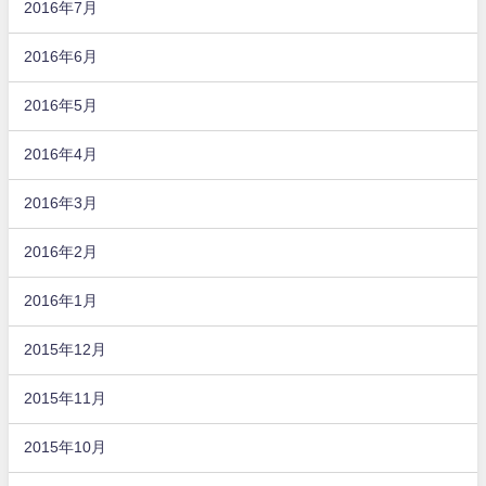
2016年7月
2016年6月
2016年5月
2016年4月
2016年3月
2016年2月
2016年1月
2015年12月
2015年11月
2015年10月