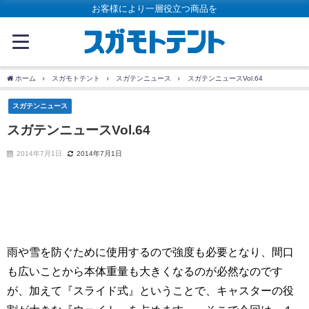
お客様により一層役立つ商品を
ホーム
スガモトテント
スガテンニュース
スガテンニュースVol.64
スガテンニュース
スガテンニュースVol.64
2014年7月1日
2014年7月1日
雨や雪を防ぐために使用するので強度も必要となり、間口
も広いことから本体重量も大きくなるのが必然なのです
が、加えて『スライド式』ということで、キャスターの役