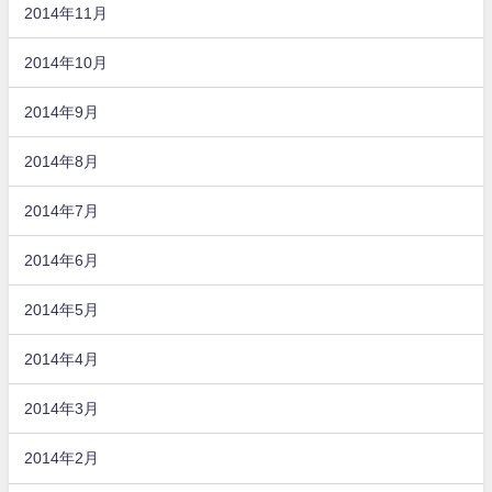
2014年11月
2014年10月
2014年9月
2014年8月
2014年7月
2014年6月
2014年5月
2014年4月
2014年3月
2014年2月