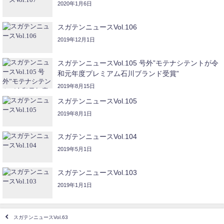
2020年1月6日
スガテンニュースVol.106
2019年12月1日
スガテンニュースVol.105 号外”モテナシテントが令
和元年度プレミアム石川ブランド受賞”
2019年8月15日
スガテンニュースVol.105
2019年8月1日
スガテンニュースVol.104
2019年5月1日
スガテンニュースVol.103
2019年1月1日
スガテンニュースVol.63