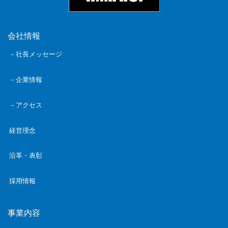
会社情報
－社長メッセージ
－企業情報
－アクセス
経営理念
沿革・表彰
採用情報
事業内容