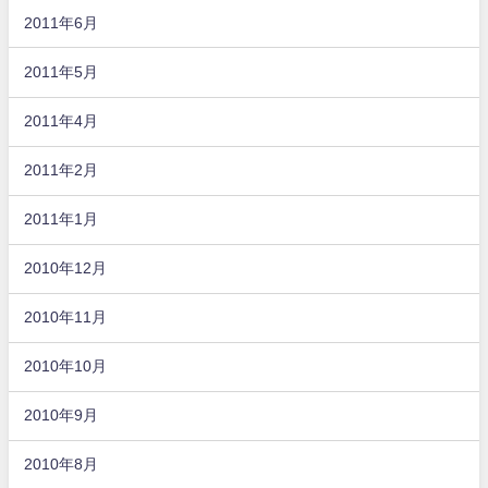
2011年6月
2011年5月
2011年4月
2011年2月
2011年1月
2010年12月
2010年11月
2010年10月
2010年9月
2010年8月