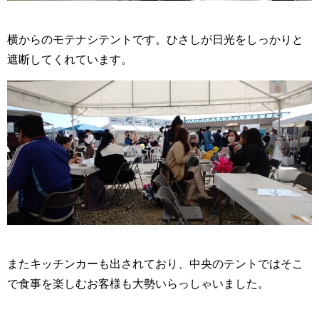
横からのモテナシテントです。ひさしが日光をしっかりと
遮断してくれています。
またキッチンカーも出されており、中央のテントではそこ
で食事を楽しむお客様も大勢いらっしゃいました。