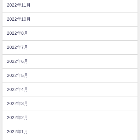
2022年11月
2022年10月
2022年8月
2022年7月
2022年6月
2022年5月
2022年4月
2022年3月
2022年2月
2022年1月