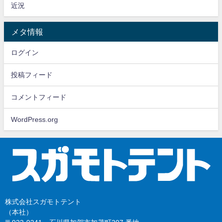
近況
メタ情報
ログイン
投稿フィード
コメントフィード
WordPress.org
株式会社スガモトテント
（本社）