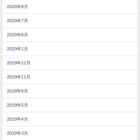
2020年8月
2020年7月
2020年6月
2020年1月
2019年12月
2019年11月
2019年8月
2019年5月
2019年4月
2019年3月