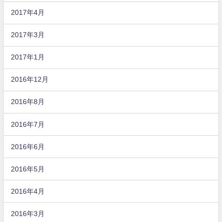
2017年4月
2017年3月
2017年1月
2016年12月
2016年8月
2016年7月
2016年6月
2016年5月
2016年4月
2016年3月