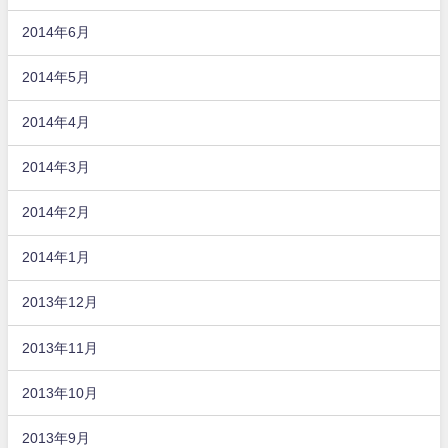
2014年6月
2014年5月
2014年4月
2014年3月
2014年2月
2014年1月
2013年12月
2013年11月
2013年10月
2013年9月