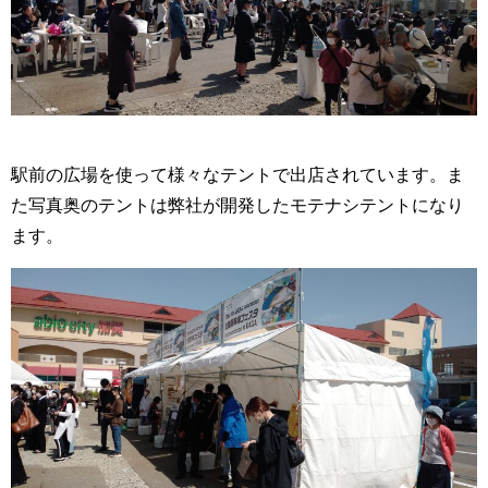
駅前の広場を使って様々なテントで出店されています。ま
た写真奥のテントは弊社が開発したモテナシテントになり
ます。