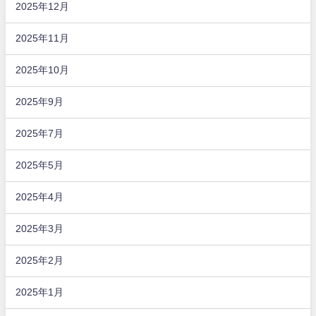
2025年12月
2025年11月
2025年10月
2025年9月
2025年7月
2025年5月
2025年4月
2025年3月
2025年2月
2025年1月