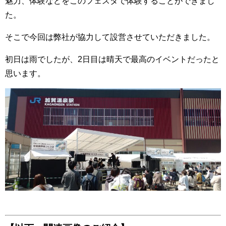
魅力、体験などをこのフェスタで体験することができまし
た。
そこで今回は弊社が協力して設営させていただきました。
初日は雨でしたが、2日目は晴天で最高のイベントだったと
思います。