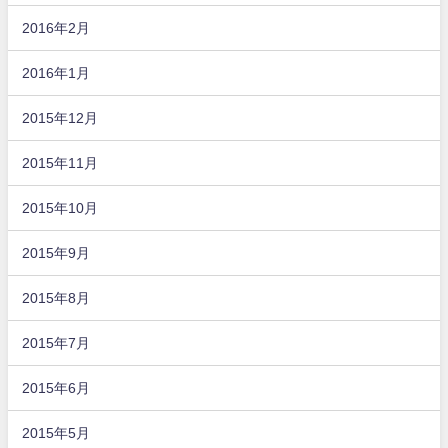
2016年2月
2016年1月
2015年12月
2015年11月
2015年10月
2015年9月
2015年8月
2015年7月
2015年6月
2015年5月