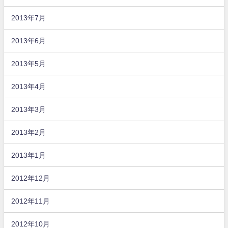
2013年7月
2013年6月
2013年5月
2013年4月
2013年3月
2013年2月
2013年1月
2012年12月
2012年11月
2012年10月