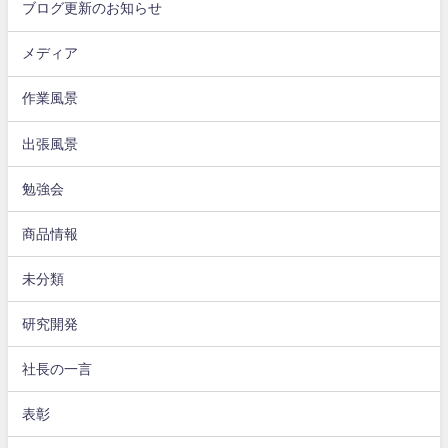
ブログ更新のお知らせ
メディア
作業風景
出張風景
勉強会
商品情報
未分類
研究開発
社長の一言
表彰