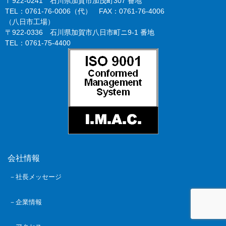
〒922-0241 石川県加賀市加茂町307 番地
TEL：0761-76-0006（代） FAX：0761-76-4006
（八日市工場）
〒922-0336 石川県加賀市八日市町ニ9-1 番地
TEL：0761-75-4400
会社情報
－社長メッセージ
－企業情報