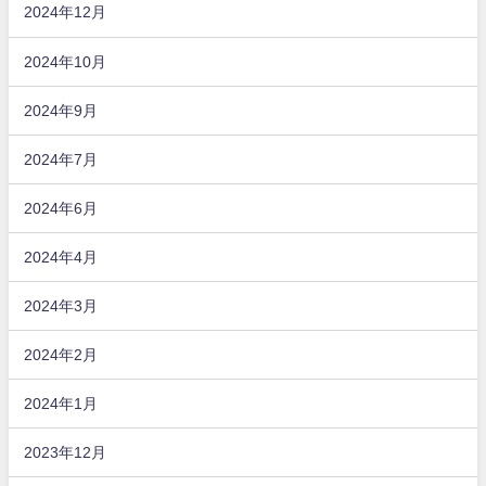
2024年12月
2024年10月
2024年9月
2024年7月
2024年6月
2024年4月
2024年3月
2024年2月
2024年1月
2023年12月