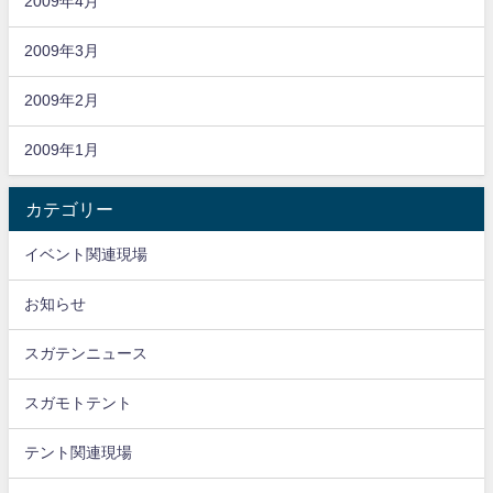
2009年4月
2009年3月
2009年2月
2009年1月
カテゴリー
イベント関連現場
お知らせ
スガテンニュース
スガモトテント
テント関連現場