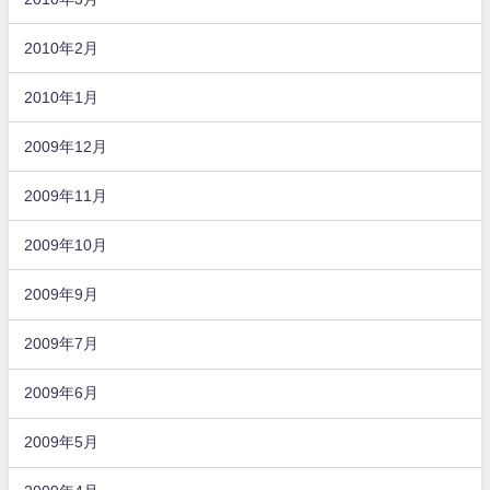
2010年2月
2010年1月
2009年12月
2009年11月
2009年10月
2009年9月
2009年7月
2009年6月
2009年5月