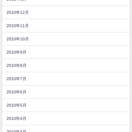
2010年12月
2010年11月
2010年10月
2010年9月
2010年8月
2010年7月
2010年6月
2010年5月
2010年4月
2010年3月