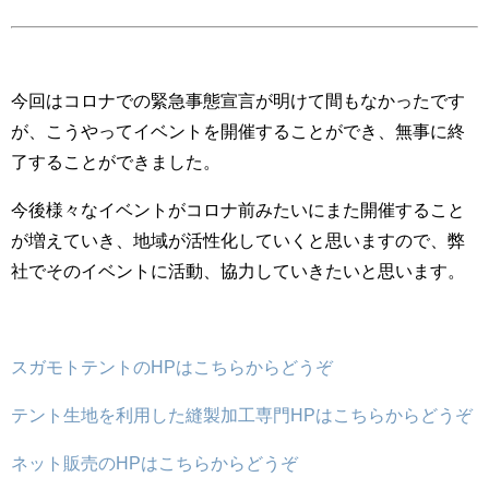
今回はコロナでの緊急事態宣言が明けて間もなかったです
が、こうやってイベントを開催することができ、無事に終
了することができました。
今後様々なイベントがコロナ前みたいにまた開催すること
が増えていき、地域が活性化していくと思いますので、弊
社でそのイベントに活動、協力していきたいと思います。
スガモトテントのHPはこちらからどうぞ
テント生地を利用した縫製加工専門HPはこちらからどうぞ
ネット販売のHPはこちらからどうぞ