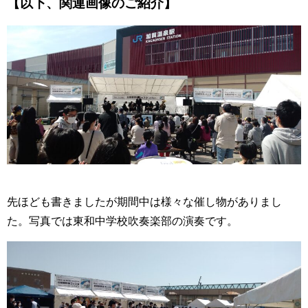
【以下、関連画像のご紹介】
先ほども書きましたが期間中は様々な催し物がありまし
た。写真では東和中学校吹奏楽部の演奏です。