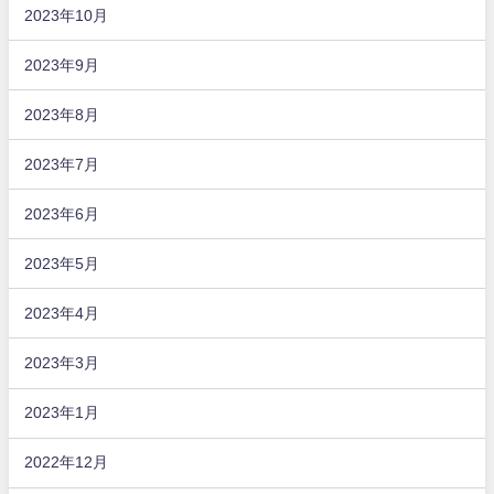
2023年10月
2023年9月
2023年8月
2023年7月
2023年6月
2023年5月
2023年4月
2023年3月
2023年1月
2022年12月