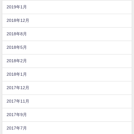
2019年1月
2018年12月
2018年8月
2018年5月
2018年2月
2018年1月
2017年12月
2017年11月
2017年9月
2017年7月