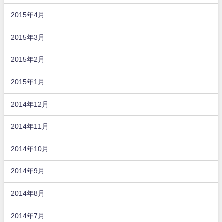
2015年4月
2015年3月
2015年2月
2015年1月
2014年12月
2014年11月
2014年10月
2014年9月
2014年8月
2014年7月