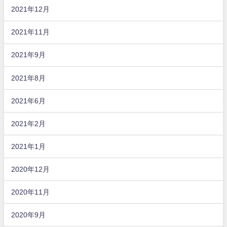
2021年12月
2021年11月
2021年9月
2021年8月
2021年6月
2021年2月
2021年1月
2020年12月
2020年11月
2020年9月