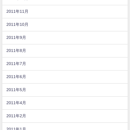
2011年11月
2011年10月
2011年9月
2011年8月
2011年7月
2011年6月
2011年5月
2011年4月
2011年2月
2011年1月