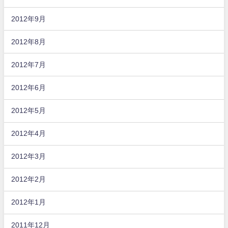
2012年9月
2012年8月
2012年7月
2012年6月
2012年5月
2012年4月
2012年3月
2012年2月
2012年1月
2011年12月