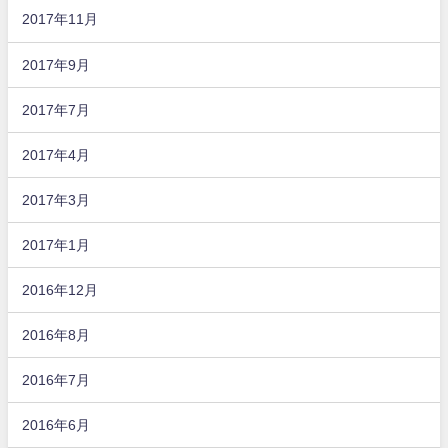
2017年11月
2017年9月
2017年7月
2017年4月
2017年3月
2017年1月
2016年12月
2016年8月
2016年7月
2016年6月