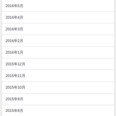
2016年5月
2016年4月
2016年3月
2016年2月
2016年1月
2015年12月
2015年11月
2015年10月
2015年9月
2015年8月