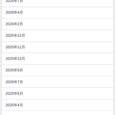
2026年7月
2026年4月
2026年2月
2025年12月
2025年11月
2025年10月
2025年9月
2025年7月
2025年5月
2025年4月