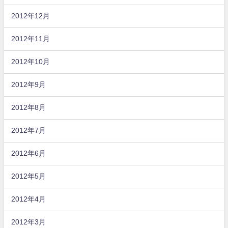
2012年12月
2012年11月
2012年10月
2012年9月
2012年8月
2012年7月
2012年6月
2012年5月
2012年4月
2012年3月