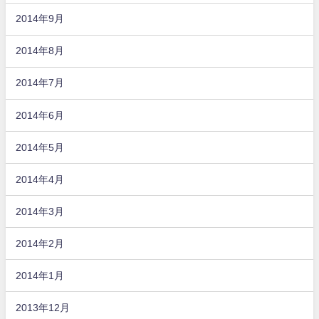
2014年9月
2014年8月
2014年7月
2014年6月
2014年5月
2014年4月
2014年3月
2014年2月
2014年1月
2013年12月