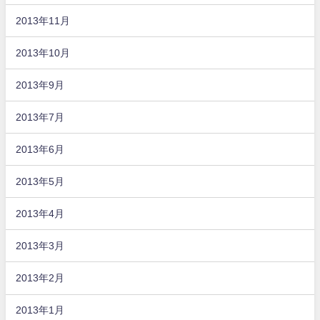
2013年11月
2013年10月
2013年9月
2013年7月
2013年6月
2013年5月
2013年4月
2013年3月
2013年2月
2013年1月