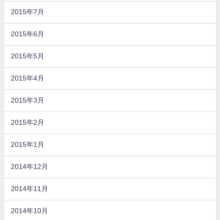
2015年7月
2015年6月
2015年5月
2015年4月
2015年3月
2015年2月
2015年1月
2014年12月
2014年11月
2014年10月