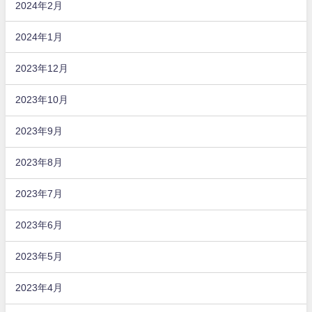
2024年2月
2024年1月
2023年12月
2023年10月
2023年9月
2023年8月
2023年7月
2023年6月
2023年5月
2023年4月