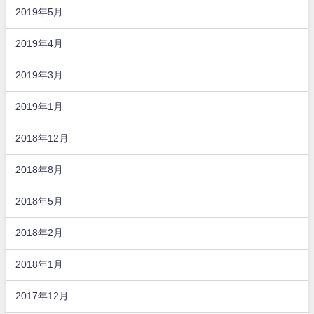
2019年5月
2019年4月
2019年3月
2019年1月
2018年12月
2018年8月
2018年5月
2018年2月
2018年1月
2017年12月