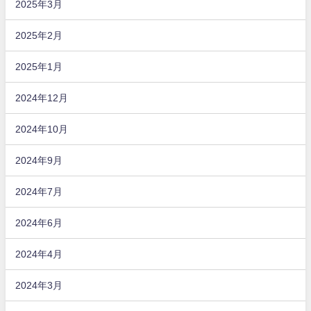
2025年3月
2025年2月
2025年1月
2024年12月
2024年10月
2024年9月
2024年7月
2024年6月
2024年4月
2024年3月