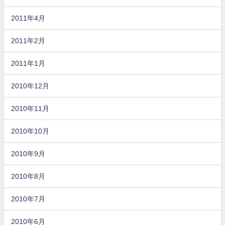
2011年4月
2011年2月
2011年1月
2010年12月
2010年11月
2010年10月
2010年9月
2010年8月
2010年7月
2010年6月