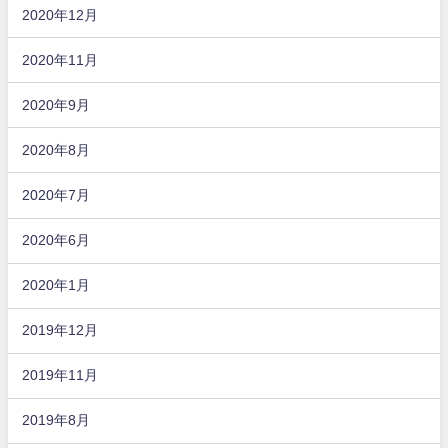
2020年12月
2020年11月
2020年9月
2020年8月
2020年7月
2020年6月
2020年1月
2019年12月
2019年11月
2019年8月