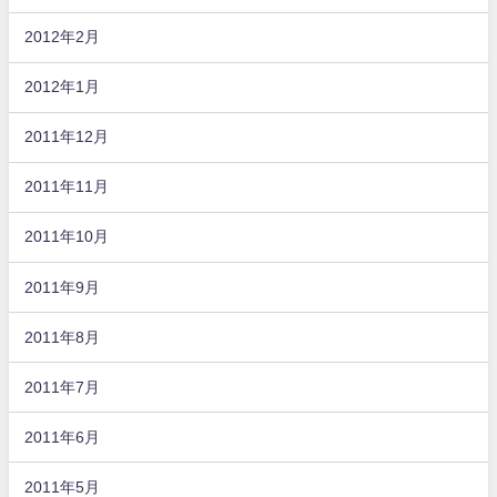
2012年2月
2012年1月
2011年12月
2011年11月
2011年10月
2011年9月
2011年8月
2011年7月
2011年6月
2011年5月