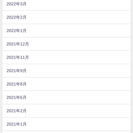
2022年3月
2022年2月
2022年1月
2021年12月
2021年11月
2021年9月
2021年8月
2021年6月
2021年2月
2021年1月