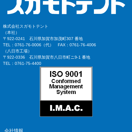
株式会社スガモトテント
（本社）
〒922-0241 石川県加賀市加茂町307 番地
TEL：0761-76-0006（代） FAX：0761-76-4006
（八日市工場）
〒922-0336 石川県加賀市八日市町ニ9-1 番地
TEL：0761-75-4400
会社情報