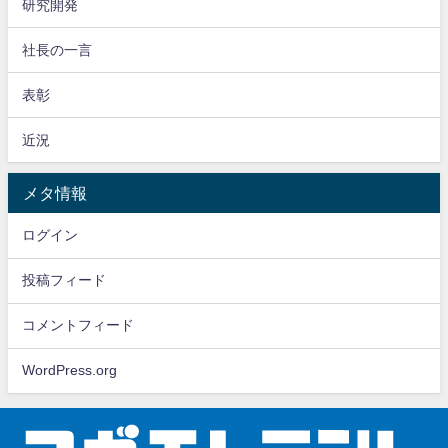
研究開発
社長の一言
表彰
近況
メタ情報
ログイン
投稿フィード
コメントフィード
WordPress.org