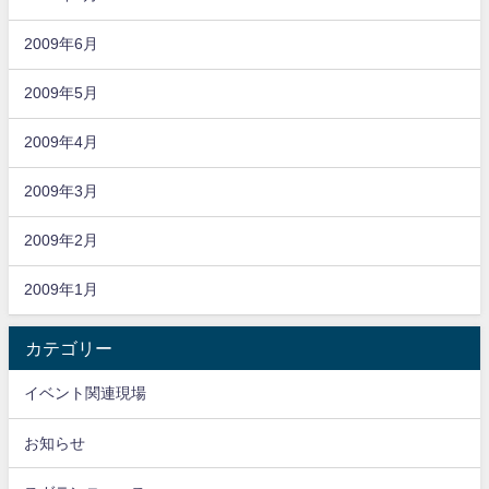
2009年6月
2009年5月
2009年4月
2009年3月
2009年2月
2009年1月
カテゴリー
イベント関連現場
お知らせ