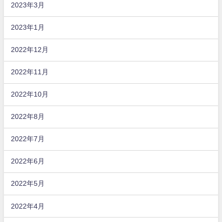
2023年3月
2023年1月
2022年12月
2022年11月
2022年10月
2022年8月
2022年7月
2022年6月
2022年5月
2022年4月