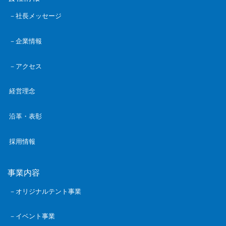
－社長メッセージ
－企業情報
－アクセス
経営理念
沿革・表彰
採用情報
事業内容
－オリジナルテント事業
－イベント事業