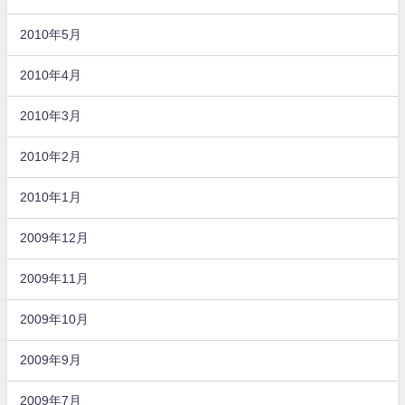
2010年5月
2010年4月
2010年3月
2010年2月
2010年1月
2009年12月
2009年11月
2009年10月
2009年9月
2009年7月