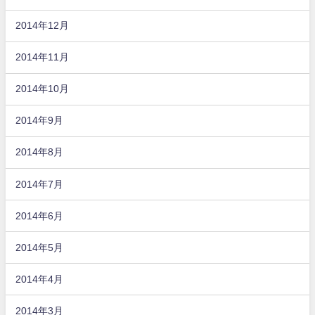
2014年12月
2014年11月
2014年10月
2014年9月
2014年8月
2014年7月
2014年6月
2014年5月
2014年4月
2014年3月