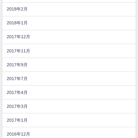
2018年2月
2018年1月
2017年12月
2017年11月
2017年9月
2017年7月
2017年4月
2017年3月
2017年1月
2016年12月