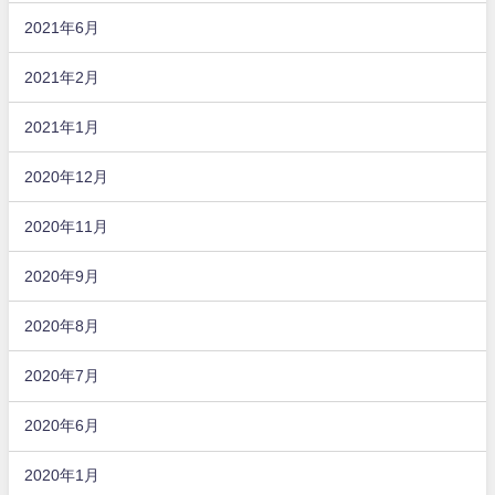
2021年6月
2021年2月
2021年1月
2020年12月
2020年11月
2020年9月
2020年8月
2020年7月
2020年6月
2020年1月