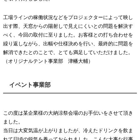
工場ラインの稼働状況などをプロジェクターによって映し
出す際、天窓からの陽射しで見えにくいとの問題を解決す
べく、今回の取付に至りました。お客様との打ち合わせを
繰り返しながら、出幅や仕様決めを行い、最終的に問題を
解消できたとのことで、とても満足していただけました。
（オリジナルテント事業部 津幡大輔）
イベント事業部
この度は某企業様の大納涼祭会場のお手伝いをさせて頂き
ました。
当日は大変気温が上がりましたが、冷えたドリンクを飲ま
れて日頃の鋭気を養っておられました。こんな大事な行事