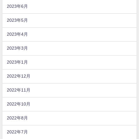
2023年6月
2023年5月
2023年4月
2023年3月
2023年1月
2022年12月
2022年11月
2022年10月
2022年8月
2022年7月