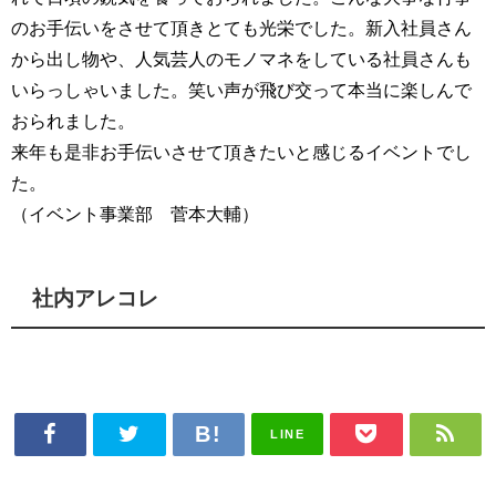
のお手伝いをさせて頂きとても光栄でした。新入社員さん
から出し物や、人気芸人のモノマネをしている社員さんも
いらっしゃいました。笑い声が飛び交って本当に楽しんで
おられました。
来年も是非お手伝いさせて頂きたいと感じるイベントでし
た。
（イベント事業部 菅本大輔）
社内アレコレ
LINE