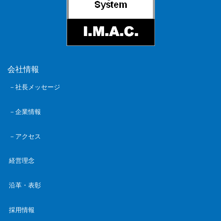
会社情報
－社長メッセージ
－企業情報
－アクセス
経営理念
沿革・表彰
採用情報