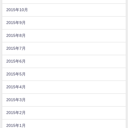
2015年10月
2015年9月
2015年8月
2015年7月
2015年6月
2015年5月
2015年4月
2015年3月
2015年2月
2015年1月