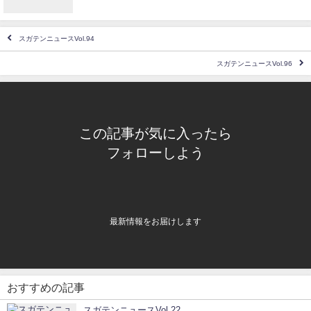
スガテンニュースVol.94
スガテンニュースVol.96
この記事が気に入ったら
フォローしよう
最新情報をお届けします
おすすめの記事
スガテンニュースVol.22