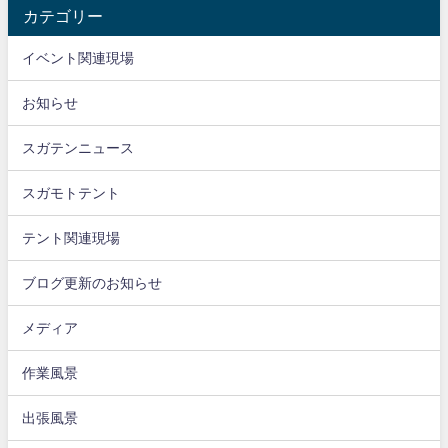
カテゴリー
イベント関連現場
お知らせ
スガテンニュース
スガモトテント
テント関連現場
ブログ更新のお知らせ
メディア
作業風景
出張風景