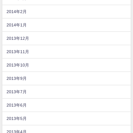
2014年2月
2014年1月
2013年12月
2013年11月
2013年10月
2013年9月
2013年7月
2013年6月
2013年5月
2013年4月