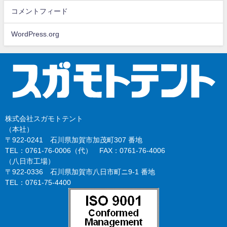
コメントフィード
WordPress.org
株式会社スガモトテント
（本社）
〒922-0241 石川県加賀市加茂町307 番地
TEL：0761-76-0006（代） FAX：0761-76-4006
（八日市工場）
〒922-0336 石川県加賀市八日市町ニ9-1 番地
TEL：0761-75-4400