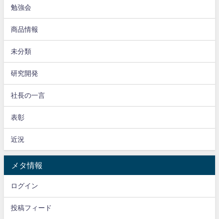
勉強会
商品情報
未分類
研究開発
社長の一言
表彰
近況
メタ情報
ログイン
投稿フィード