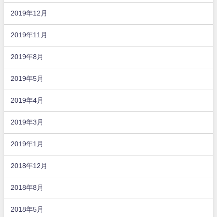
2019年12月
2019年11月
2019年8月
2019年5月
2019年4月
2019年3月
2019年1月
2018年12月
2018年8月
2018年5月