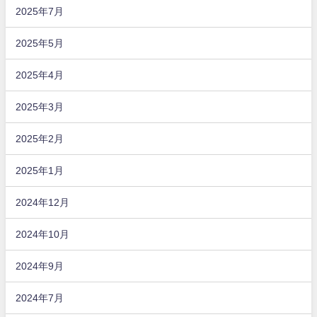
2025年7月
2025年5月
2025年4月
2025年3月
2025年2月
2025年1月
2024年12月
2024年10月
2024年9月
2024年7月