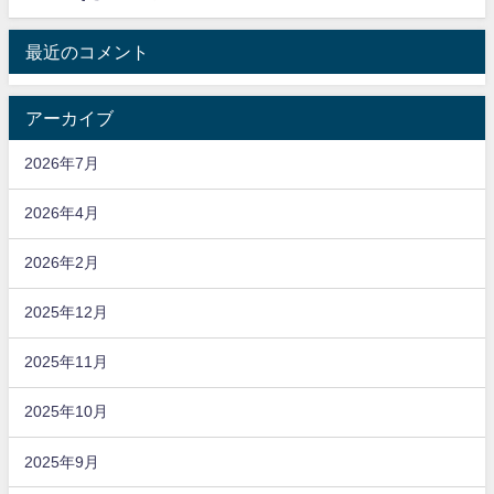
最近のコメント
アーカイブ
2026年7月
2026年4月
2026年2月
2025年12月
2025年11月
2025年10月
2025年9月