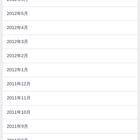
2012年5月
2012年4月
2012年3月
2012年2月
2012年1月
2011年12月
2011年11月
2011年10月
2011年9月