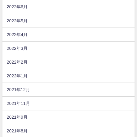
2022年6月
2022年5月
2022年4月
2022年3月
2022年2月
2022年1月
2021年12月
2021年11月
2021年9月
2021年8月