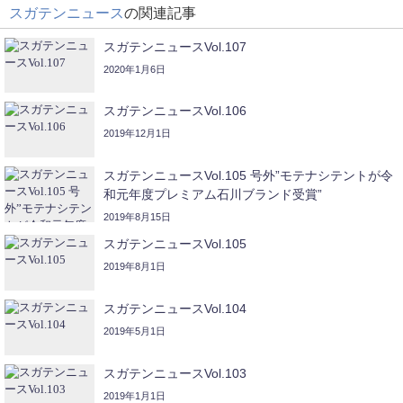
スガテンニュース
の関連記事
スガテンニュースVol.107
2020年1月6日
スガテンニュースVol.106
2019年12月1日
スガテンニュースVol.105 号外”モテナシテントが令
和元年度プレミアム石川ブランド受賞”
2019年8月15日
スガテンニュースVol.105
2019年8月1日
スガテンニュースVol.104
2019年5月1日
スガテンニュースVol.103
2019年1月1日