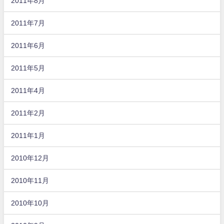
2011年8月
2011年7月
2011年6月
2011年5月
2011年4月
2011年2月
2011年1月
2010年12月
2010年11月
2010年10月