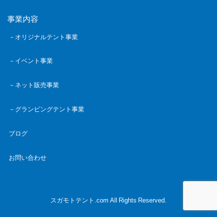
事業内容
－オリジナルテント事業
－イベント事業
－ネット販売事業
－グランピングテント事業
ブログ
お問い合わせ
スガモトテント.com All Rights Reserved.