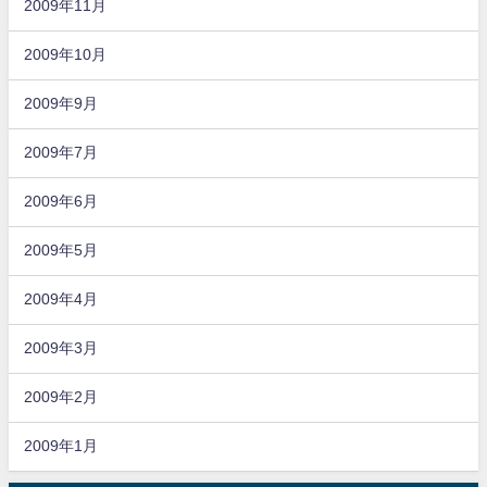
2009年11月
2009年10月
2009年9月
2009年7月
2009年6月
2009年5月
2009年4月
2009年3月
2009年2月
2009年1月