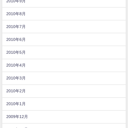
2010年9月
2010年8月
2010年7月
2010年6月
2010年5月
2010年4月
2010年3月
2010年2月
2010年1月
2009年12月