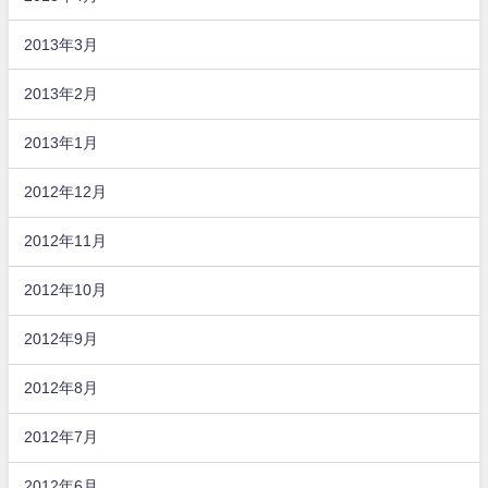
2013年3月
2013年2月
2013年1月
2012年12月
2012年11月
2012年10月
2012年9月
2012年8月
2012年7月
2012年6月