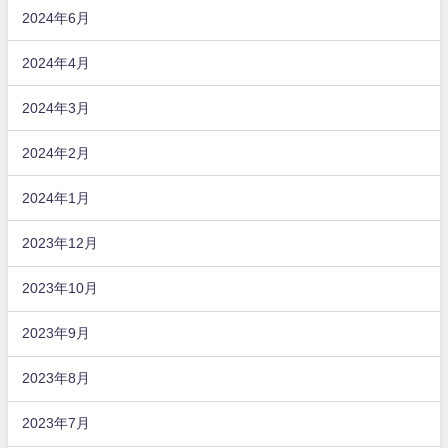
2024年6月
2024年4月
2024年3月
2024年2月
2024年1月
2023年12月
2023年10月
2023年9月
2023年8月
2023年7月