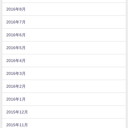
2016年8月
2016年7月
2016年6月
2016年5月
2016年4月
2016年3月
2016年2月
2016年1月
2015年12月
2015年11月