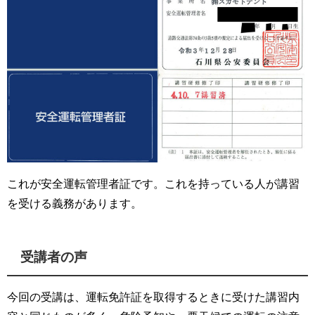
これが安全運転管理者証です。これを持っている人が講習
を受ける義務があります。
受講者の声
今回の受講は、運転免許証を取得するときに受けた講習内