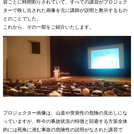
容ごとに時間割りされていて、すべての講習がプロジェク
ターで映し出された画像を元に講師が説明と教示するもの
とのことでした。
これから、その一部をご紹介いたします。
プロジェクター画像は、山道や突発性の危険の見出しにな
っていますが、昨今の事故状況の特徴と回避する方策全体
的には死角に潜む事故の危険性の説明がなされた講習で