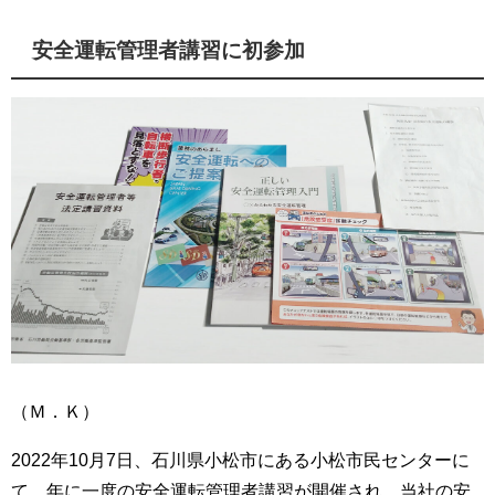
安全運転管理者講習に初参加
（Ｍ．Ｋ）
2022年10月7日、石川県小松市にある小松市民センターに
て、年に一度の安全運転管理者講習が開催され、当社の安