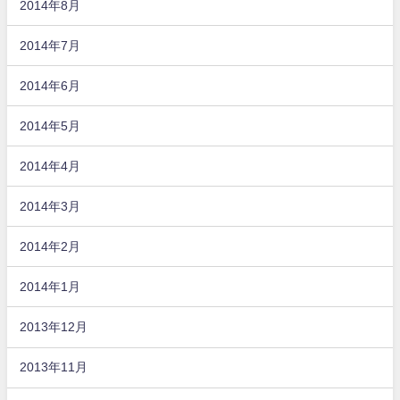
2014年8月
2014年7月
2014年6月
2014年5月
2014年4月
2014年3月
2014年2月
2014年1月
2013年12月
2013年11月