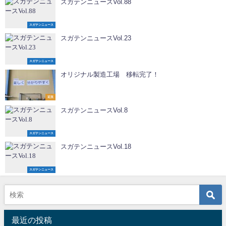
スガテンニュースVol.88
スガテンニュース
スガテンニュースVol.23
スガテンニュース
オリジナル製造工場 移転完了！
近況
スガテンニュースVol.8
スガテンニュース
スガテンニュースVol.18
スガテンニュース
最近の投稿