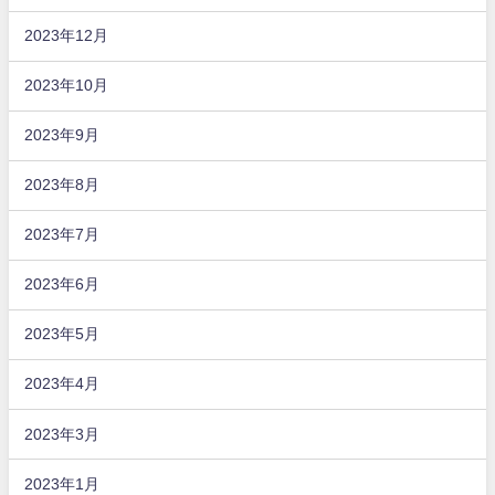
2023年12月
2023年10月
2023年9月
2023年8月
2023年7月
2023年6月
2023年5月
2023年4月
2023年3月
2023年1月