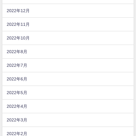
2022年12月
2022年11月
2022年10月
2022年8月
2022年7月
2022年6月
2022年5月
2022年4月
2022年3月
2022年2月