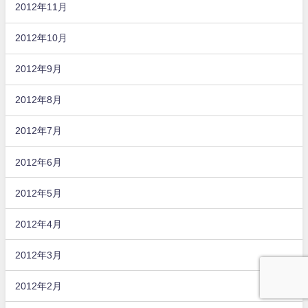
2012年11月
2012年10月
2012年9月
2012年8月
2012年7月
2012年6月
2012年5月
2012年4月
2012年3月
2012年2月