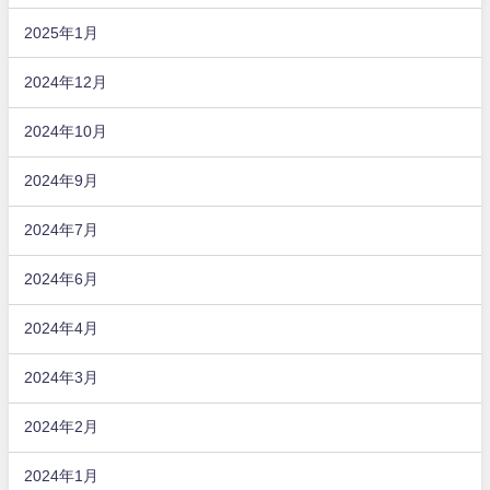
2025年1月
2024年12月
2024年10月
2024年9月
2024年7月
2024年6月
2024年4月
2024年3月
2024年2月
2024年1月