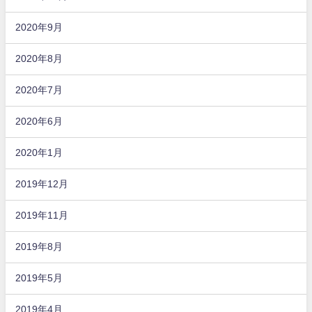
2020年9月
2020年8月
2020年7月
2020年6月
2020年1月
2019年12月
2019年11月
2019年8月
2019年5月
2019年4月