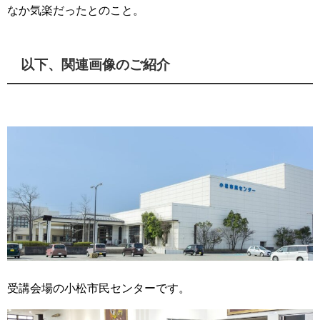
なか気楽だったとのこと。
以下、関連画像のご紹介
受講会場の小松市民センターです。