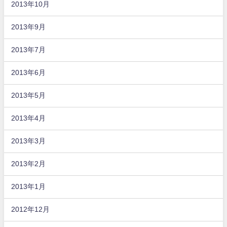
2013年10月
2013年9月
2013年7月
2013年6月
2013年5月
2013年4月
2013年3月
2013年2月
2013年1月
2012年12月