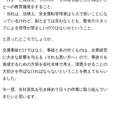
とへの教育徹底をすること。
・当社は、法律上、安全運転管理者は１人で良いことにな
っているけれど、副とまでは言わなくとも、数名のスタッ
フによる管理が望ましいのではないかということ。
と言ったところでしょうか。
交通事故だけではなく、事故と名の付くものは、企業経営
に大きな影響を与える（それも悪い方へ）ので、事故０を
達成するための方策を会社全体で考え、浸透させることの
大切さを学ばなければならないということを教えてもらい
ました。
今一度、全社員気を引き締めて日々の作業に取り組んでい
きたいと思います。