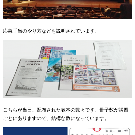
応急手当のやり方などを説明されています。
こちらが当日、配布された教本の数々です。冊子数が講習
ごとにありますので、結構な数になっています。