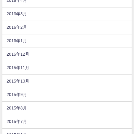
2016年4月
2016年3月
2016年2月
2016年1月
2015年12月
2015年11月
2015年10月
2015年9月
2015年8月
2015年7月