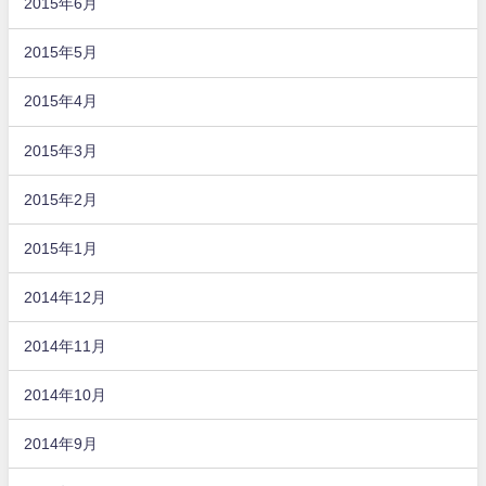
2015年6月
2015年5月
2015年4月
2015年3月
2015年2月
2015年1月
2014年12月
2014年11月
2014年10月
2014年9月