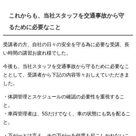
これからも、当社スタッフを交通事故から守
るために必要なこと
受講者の方、自社の日々の安全を守る為に必要な受講、長
い時間の講習お疲れ様でした。
今後も、当社スタッフを交通事故から守るために必要なこ
ととして、受講者から下記の内容等々おしえていただきま
した。
・体調管理とスケジュールの確認の必要性を重視するこ
と。
・車両管理者は、5Sだけでなく、車の状態にも気を配るこ
と。
・万が一とは言え、その万が一を何度も起こしかねないこ