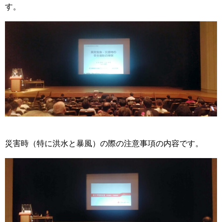
す。
災害時（特に洪水と暴風）の際の注意事項の内容です。