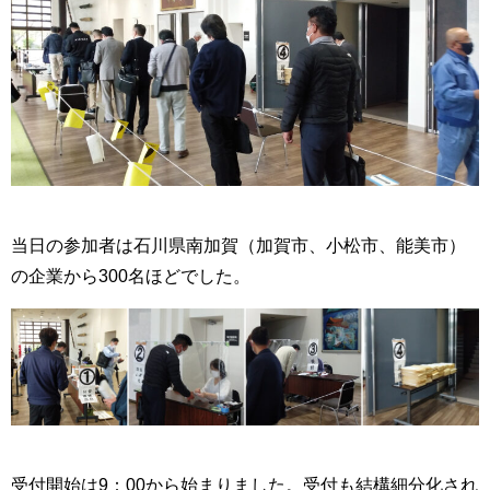
当日の参加者は石川県南加賀（加賀市、小松市、能美市）
の企業から300名ほどでした。
受付開始は9：00から始まりました。受付も結構細分化され