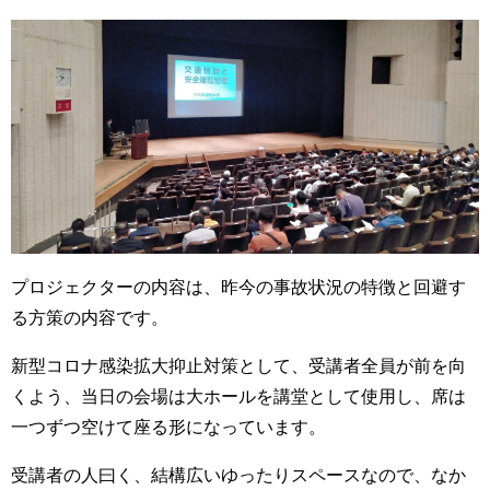
プロジェクターの内容は、昨今の事故状況の特徴と回避す
る方策の内容です。
新型コロナ感染拡大抑止対策として、受講者全員が前を向
くよう、当日の会場は大ホールを講堂として使用し、席は
一つずつ空けて座る形になっています。
受講者の人曰く、結構広いゆったりスペースなので、なか