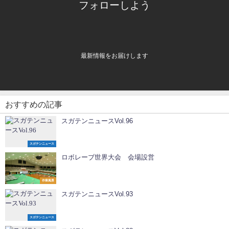
フォローしよう
最新情報をお届けします
おすすめの記事
スガテンニュースVol.96
スガテンニュース
ロボレーブ世界大会 会場設営
作業風景
スガテンニュースVol.93
スガテンニュース