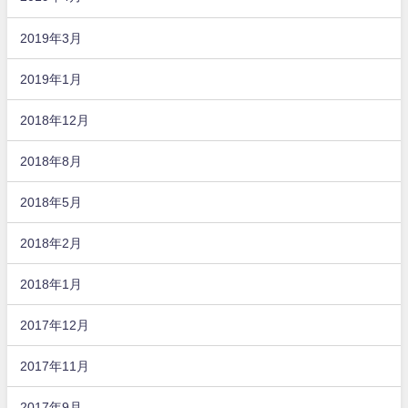
2019年3月
2019年1月
2018年12月
2018年8月
2018年5月
2018年2月
2018年1月
2017年12月
2017年11月
2017年9月