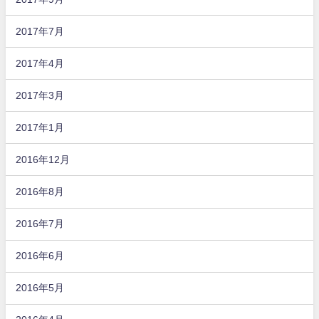
2017年7月
2017年4月
2017年3月
2017年1月
2016年12月
2016年8月
2016年7月
2016年6月
2016年5月