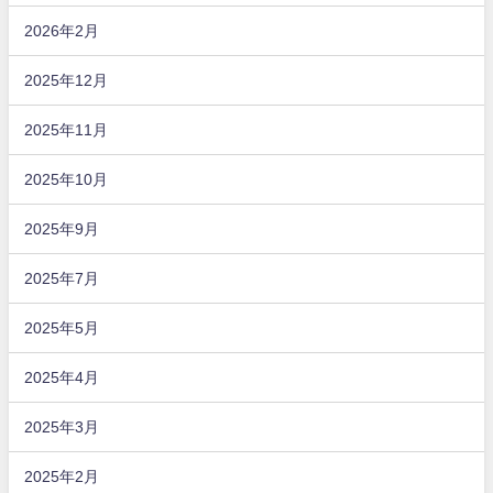
2026年2月
2025年12月
2025年11月
2025年10月
2025年9月
2025年7月
2025年5月
2025年4月
2025年3月
2025年2月