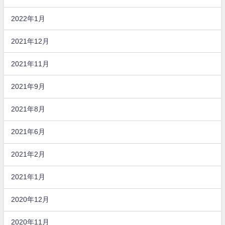
2022年1月
2021年12月
2021年11月
2021年9月
2021年8月
2021年6月
2021年2月
2021年1月
2020年12月
2020年11月