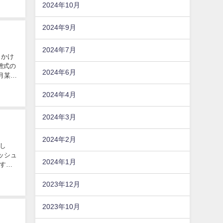
2024年10月
2024年9月
2024年7月
っかけ
贈式の
2024年6月
月某日
2024年4月
2024年3月
2024年2月
し
ッシュ
2024年1月
す。
2023年12月
2023年10月