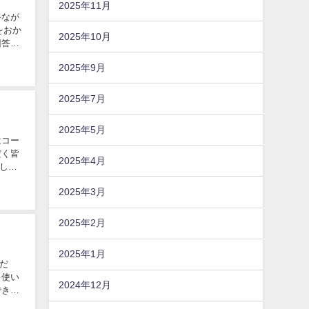
2025年11月
手なが
をおか
2025年10月
回答
2025年9月
2025年7月
2025年5月
はコー
だく皆
2025年4月
し
2025年3月
2025年2月
2025年1月
だ
も使い
2024年12月
できる