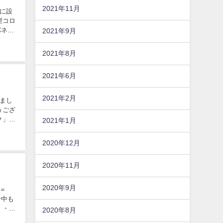
2021年11月
に設
型コロ
パネル
2021年9月
2021年8月
2021年6月
2021年2月
まし
うござ
ク」で
2021年1月
2020年12月
2020年11月
2020年9月
＝
せ中も
・・
2020年8月