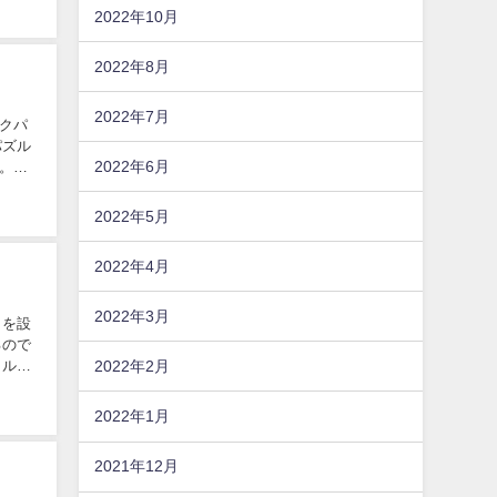
2022年10月
2022年8月
2022年7月
クパ
パズル
2022年6月
。ま
2022年5月
2022年4月
2022年3月
」を設
るので
2022年2月
イルッ
2022年1月
2021年12月