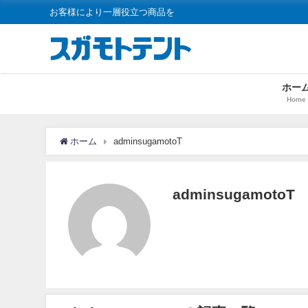
お客様により一層役立つ商品を
ホー
Home
ホーム
adminsugamotoT
adminsugamotoT