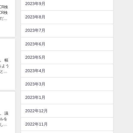
2023年9月
CR検
CR検
2023年8月
だき
2023年7月
2023年6月
2023年5月
。 幅
るよう
2023年4月
とは
2023年3月
2023年1月
2022年12月
。 議
ネルを
2022年11月
し