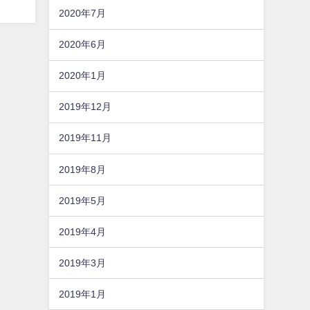
2020年7月
2020年6月
2020年1月
2019年12月
2019年11月
2019年8月
2019年5月
2019年4月
2019年3月
2019年1月